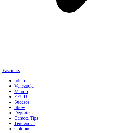
Favoritos
Inicio
Venezuela
Mundo
EEUU
Sucesos
Show
Deportes
Caraota Tips
Tendencias
Columnistas