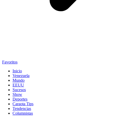
Favoritos
Inicio
Venezuela
Mundo
EEUU
Sucesos
Show
Deportes
Caraota Tips
Tendencias
Columnistas