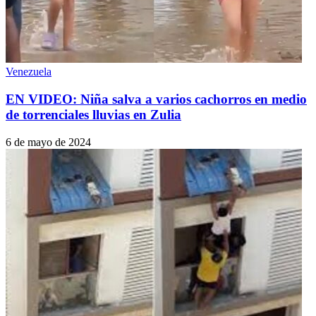
Venezuela
EN VIDEO: Niña salva a varios cachorros en medio
de torrenciales lluvias en Zulia
6 de mayo de 2024