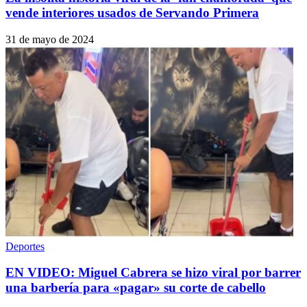
vende interiores usados de Servando Primera
31 de mayo de 2024
Deportes
EN VIDEO: Miguel Cabrera se hizo viral por barrer
una barbería para «pagar» su corte de cabello