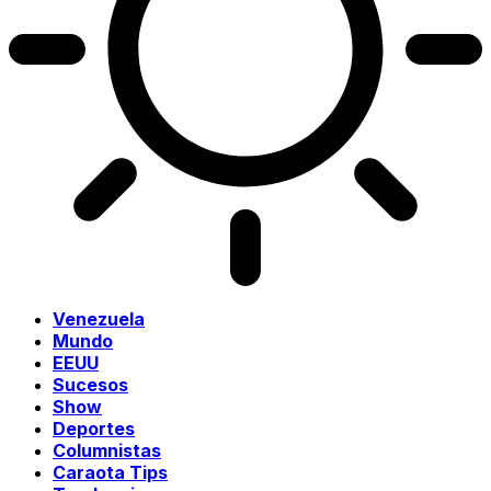
Venezuela
Mundo
EEUU
Sucesos
Show
Deportes
Columnistas
Caraota Tips