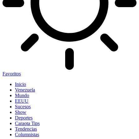
Favoritos
Inicio
Venezuela
Mundo
EEUU
Sucesos
Show
Deportes
Caraota Tips
Tendencias
Columnistas