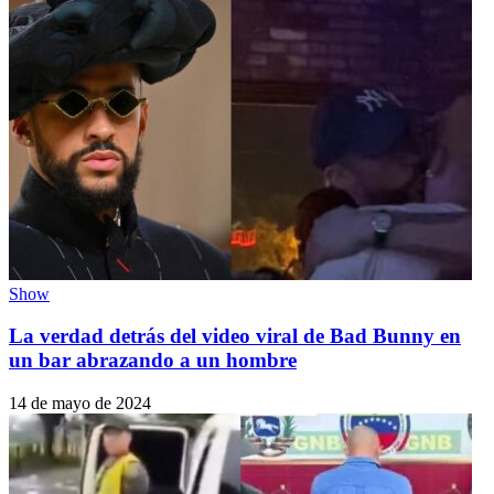
Show
La verdad detrás del video viral de Bad Bunny en
un bar abrazando a un hombre
14 de mayo de 2024