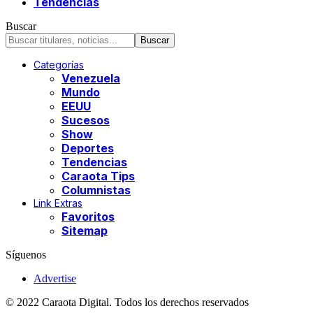
Tendencias
Buscar
Categorías
Venezuela
Mundo
EEUU
Sucesos
Show
Deportes
Tendencias
Caraota Tips
Columnistas
Link Extras
Favoritos
Sitemap
Síguenos
Advertise
© 2022 Caraota Digital. Todos los derechos reservados