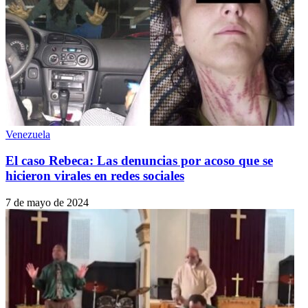
Venezuela
El caso Rebeca: Las denuncias por acoso que se
hicieron virales en redes sociales
7 de mayo de 2024