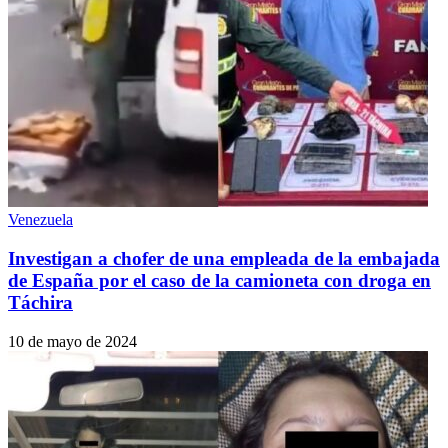
Venezuela
Investigan a chofer de una empleada de la embajada
de España por el caso de la camioneta con droga en
Táchira
10 de mayo de 2024