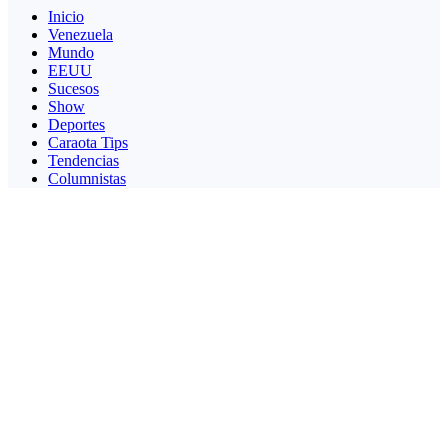
Inicio
Venezuela
Mundo
EEUU
Sucesos
Show
Deportes
Caraota Tips
Tendencias
Columnistas