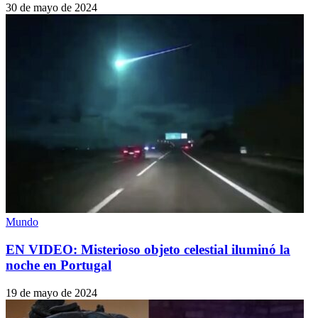
30 de mayo de 2024
Mundo
EN VIDEO: Misterioso objeto celestial iluminó la
noche en Portugal
19 de mayo de 2024