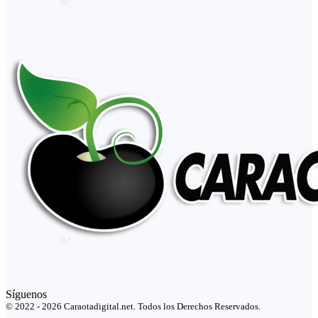
Síguenos
© 2022 - 2026 Caraotadigital.net. Todos los Derechos Reservados.