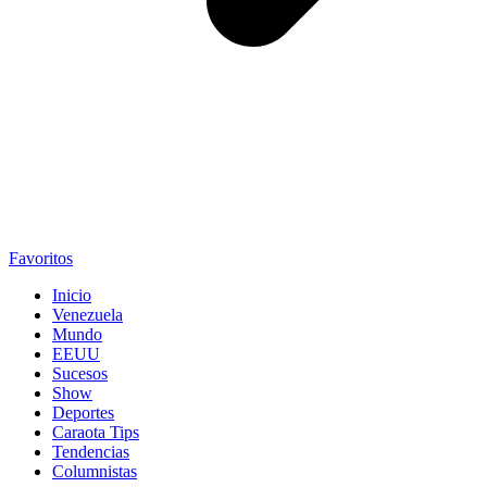
Favoritos
Inicio
Venezuela
Mundo
EEUU
Sucesos
Show
Deportes
Caraota Tips
Tendencias
Columnistas