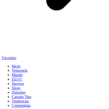
Favoritos
Inicio
Venezuela
Mundo
EEUU
Sucesos
Show
Deportes
Caraota Tips
Tendencias
Columnistas