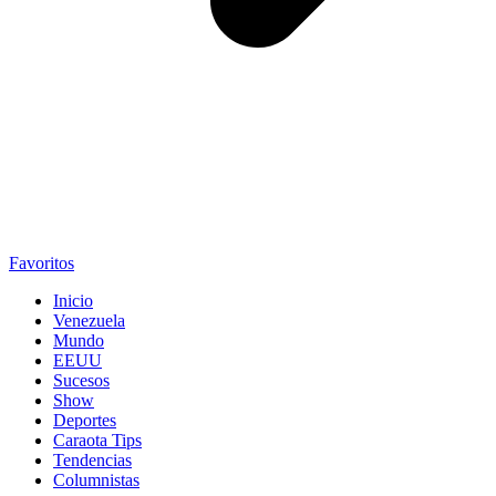
Favoritos
Inicio
Venezuela
Mundo
EEUU
Sucesos
Show
Deportes
Caraota Tips
Tendencias
Columnistas