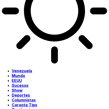
Venezuela
Mundo
EEUU
Sucesos
Show
Deportes
Columnistas
Caraota Tips