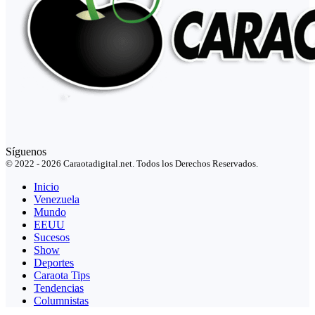
Síguenos
© 2022 - 2026 Caraotadigital.net. Todos los Derechos Reservados.
Inicio
Venezuela
Mundo
EEUU
Sucesos
Show
Deportes
Caraota Tips
Tendencias
Columnistas