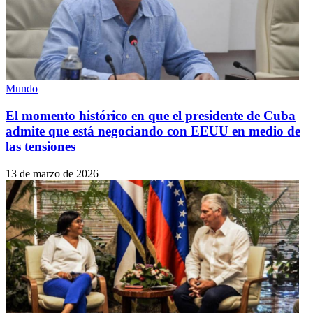
Mundo
El momento histórico en que el presidente de Cuba
admite que está negociando con EEUU en medio de
las tensiones
13 de marzo de 2026