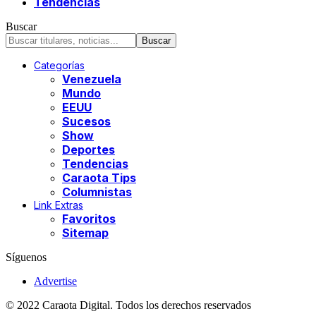
Tendencias
Buscar
Categorías
Venezuela
Mundo
EEUU
Sucesos
Show
Deportes
Tendencias
Caraota Tips
Columnistas
Link Extras
Favoritos
Sitemap
Síguenos
Advertise
© 2022 Caraota Digital. Todos los derechos reservados