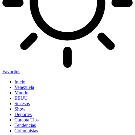
Favoritos
Inicio
Venezuela
Mundo
EEUU
Sucesos
Show
Deportes
Caraota Tips
Tendencias
Columnistas