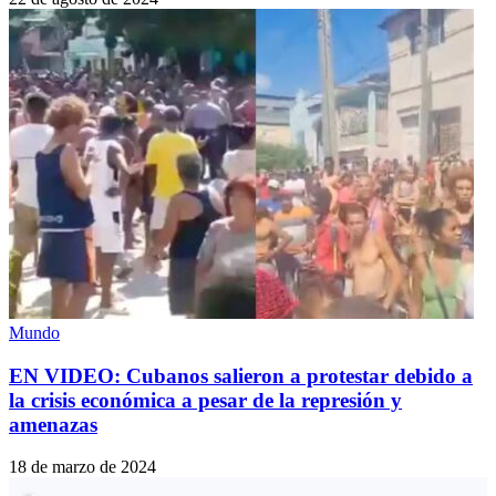
Mundo
EN VIDEO: Cubanos salieron a protestar debido a
la crisis económica a pesar de la represión y
amenazas
18 de marzo de 2024