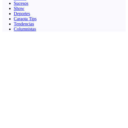
Sucesos
Show
Deportes
Caraota Tips
Tendencias
Columnistas