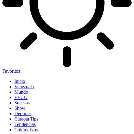
Favoritos
Inicio
Venezuela
Mundo
EEUU
Sucesos
Show
Deportes
Caraota Tips
Tendencias
Columnistas