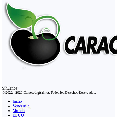
Síguenos
© 2022 - 2026 Caraotadigital.net. Todos los Derechos Reservados.
Inicio
Venezuela
Mundo
EEUU