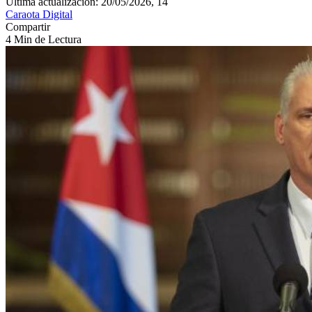
Última actualización: 20/05/2026, 14
Caraota Digital
Compartir
4 Min de Lectura