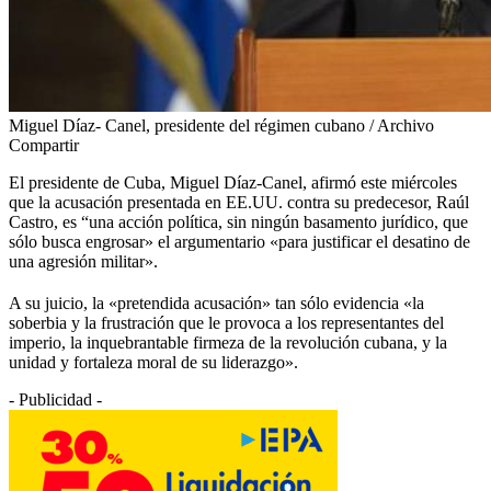
Miguel Díaz- Canel, presidente del régimen cubano / Archivo
Compartir
El presidente de Cuba, Miguel Díaz-Canel, afirmó este miércoles
que la acusación presentada en EE.UU. contra su predecesor, Raúl
Castro, es “una acción política, sin ningún basamento jurídico, que
sólo busca engrosar» el argumentario «para justificar el desatino de
una agresión militar».
A su juicio, la «pretendida acusación» tan sólo evidencia «la
soberbia y la frustración que le provoca a los representantes del
imperio, la inquebrantable firmeza de la revolución cubana, y la
unidad y fortaleza moral de su liderazgo».
- Publicidad -