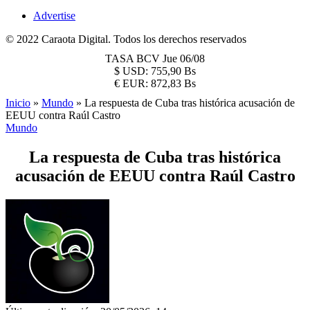
Advertise
© 2022 Caraota Digital. Todos los derechos reservados
TASA BCV
Jue 06/08
$
USD:
755,90 Bs
€
EUR:
872,83 Bs
Inicio
»
Mundo
»
La respuesta de Cuba tras histórica acusación de
EEUU contra Raúl Castro
Mundo
La respuesta de Cuba tras histórica
acusación de EEUU contra Raúl Castro