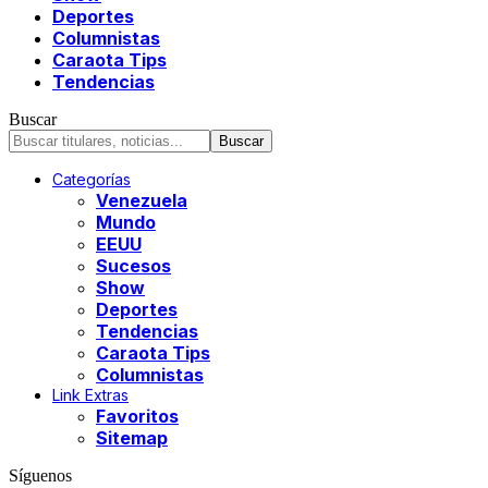
Deportes
Columnistas
Caraota Tips
Tendencias
Buscar
Categorías
Venezuela
Mundo
EEUU
Sucesos
Show
Deportes
Tendencias
Caraota Tips
Columnistas
Link Extras
Favoritos
Sitemap
Síguenos