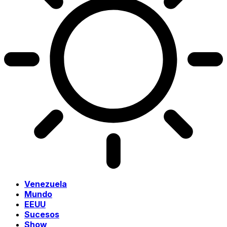
Venezuela
Mundo
EEUU
Sucesos
Show