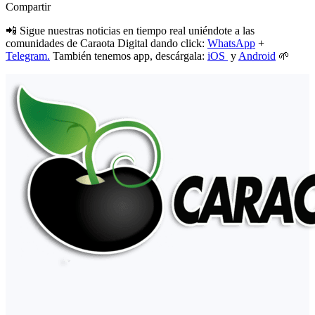
Compartir
📲 Sigue nuestras noticias en tiempo real uniéndote a las
comunidades de Caraota Digital dando click:
WhatsApp
+
Telegram.
También tenemos app, descárgala:
iOS
y
Android
🌱