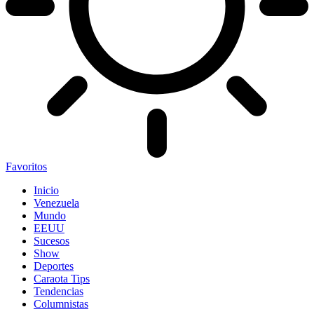
Favoritos
Inicio
Venezuela
Mundo
EEUU
Sucesos
Show
Deportes
Caraota Tips
Tendencias
Columnistas