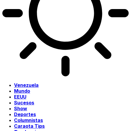
Venezuela
Mundo
EEUU
Sucesos
Show
Deportes
Columnistas
Caraota Tips