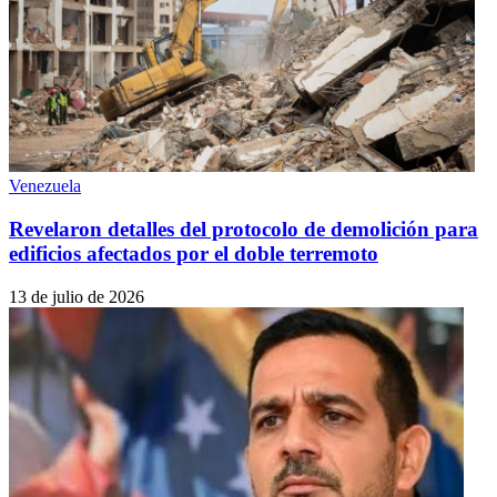
Venezuela
Revelaron detalles del protocolo de demolición para
edificios afectados por el doble terremoto
13 de julio de 2026