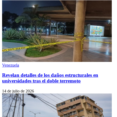
Venezuela
Revelan detalles de los daños estructurales en
universidades tras el doble terremoto
14 de julio de 2026