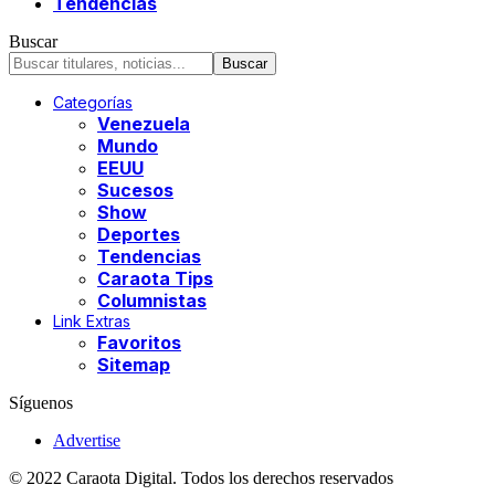
Tendencias
Buscar
Categorías
Venezuela
Mundo
EEUU
Sucesos
Show
Deportes
Tendencias
Caraota Tips
Columnistas
Link Extras
Favoritos
Sitemap
Síguenos
Advertise
© 2022 Caraota Digital. Todos los derechos reservados