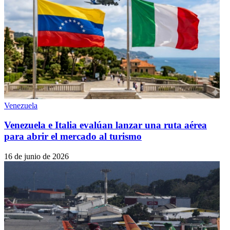
Venezuela
Venezuela e Italia evalúan lanzar una ruta aérea
para abrir el mercado al turismo
16 de junio de 2026