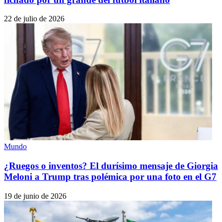
22 de julio de 2026
Mundo
¿Ruegos o inventos? El durísimo mensaje de Giorgia
Meloni a Trump tras polémica por una foto en el G7
19 de junio de 2026