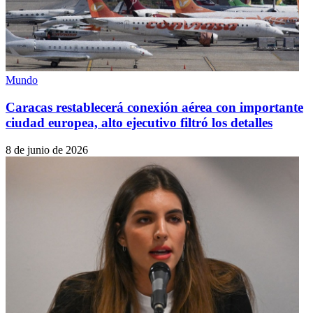
Mundo
Caracas restablecerá conexión aérea con importante
ciudad europea, alto ejecutivo filtró los detalles
8 de junio de 2026