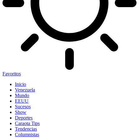
Favoritos
Inicio
Venezuela
Mundo
EEUU
Sucesos
Show
Deportes
Caraota Tips
Tendencias
Columnistas