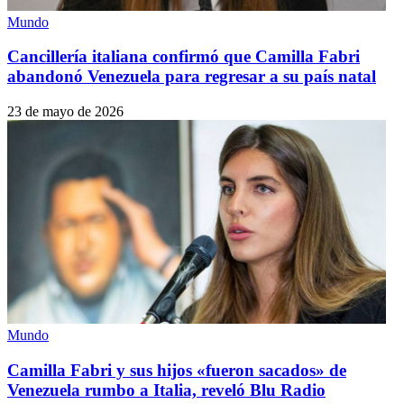
Mundo
Cancillería italiana confirmó que Camilla Fabri
abandonó Venezuela para regresar a su país natal
23 de mayo de 2026
Mundo
Camilla Fabri y sus hijos «fueron sacados» de
Venezuela rumbo a Italia, reveló Blu Radio