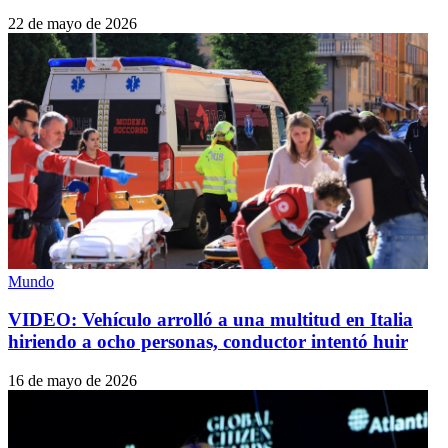
22 de mayo de 2026
Mundo
VIDEO: Vehículo arrolló a una multitud en Italia
hiriendo a ocho personas, conductor intentó huir
16 de mayo de 2026