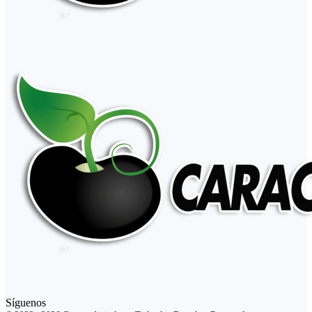
Síguenos