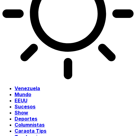
Venezuela
Mundo
EEUU
Sucesos
Show
Deportes
Columnistas
Caraota Tips