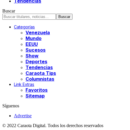
Tendencias
Buscar
Categorías
Venezuela
Mundo
EEUU
Sucesos
Show
Deportes
Tendencias
Caraota Tips
Columnistas
Link Extras
Favoritos
Sitemap
Síguenos
Advertise
© 2022 Caraota Digital. Todos los derechos reservados