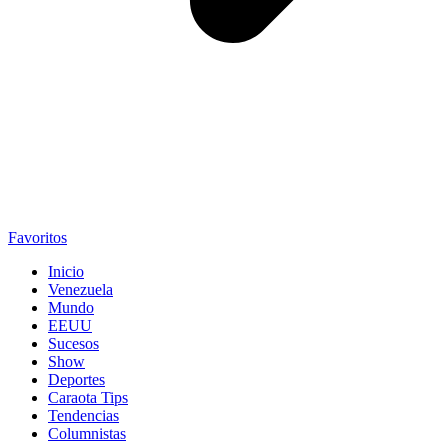
Favoritos
Inicio
Venezuela
Mundo
EEUU
Sucesos
Show
Deportes
Caraota Tips
Tendencias
Columnistas