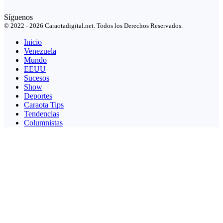
Síguenos
© 2022 - 2026 Caraotadigital.net. Todos los Derechos Reservados.
Inicio
Venezuela
Mundo
EEUU
Sucesos
Show
Deportes
Caraota Tips
Tendencias
Columnistas