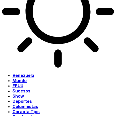
Venezuela
Mundo
EEUU
Sucesos
Show
Deportes
Columnistas
Caraota Tips