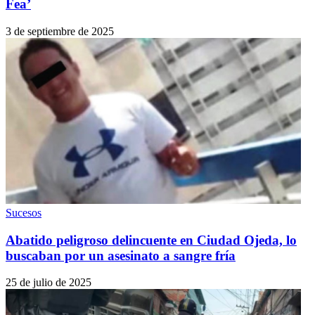
Fea’
3 de septiembre de 2025
Sucesos
Abatido peligroso delincuente en Ciudad Ojeda, lo
buscaban por un asesinato a sangre fría
25 de julio de 2025