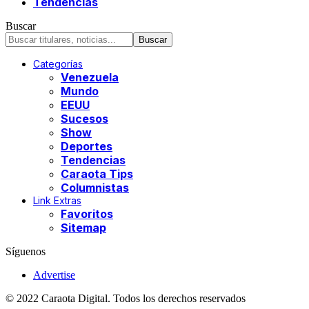
Tendencias
Buscar
Categorías
Venezuela
Mundo
EEUU
Sucesos
Show
Deportes
Tendencias
Caraota Tips
Columnistas
Link Extras
Favoritos
Sitemap
Síguenos
Advertise
© 2022 Caraota Digital. Todos los derechos reservados