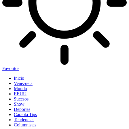
Favoritos
Inicio
Venezuela
Mundo
EEUU
Sucesos
Show
Deportes
Caraota Tips
Tendencias
Columnistas