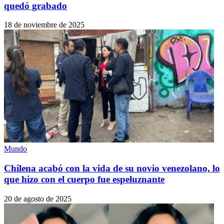
quedó grabado
18 de noviembre de 2025
Mundo
Chilena acabó con la vida de su novio venezolano, lo
que hizo con el cuerpo fue espeluznante
20 de agosto de 2025