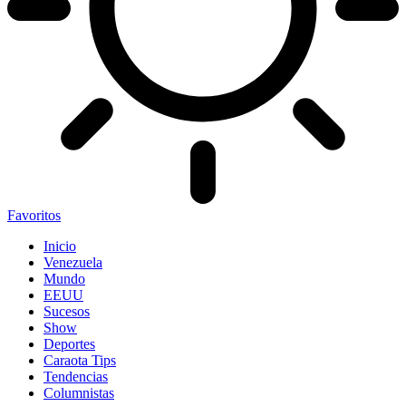
Favoritos
Inicio
Venezuela
Mundo
EEUU
Sucesos
Show
Deportes
Caraota Tips
Tendencias
Columnistas