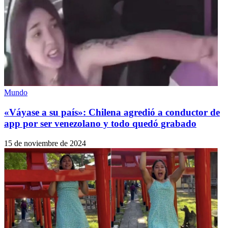
Mundo
«Váyase a su país»: Chilena agredió a conductor de
app por ser venezolano y todo quedó grabado
15 de noviembre de 2024