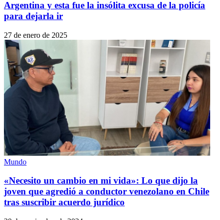
Argentina y esta fue la insólita excusa de la policía
para dejarla ir
27 de enero de 2025
Mundo
«Necesito un cambio en mi vida»: Lo que dijo la
joven que agredió a conductor venezolano en Chile
tras suscribir acuerdo jurídico