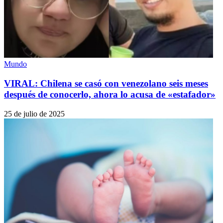
Mundo
VIRAL: Chilena se casó con venezolano seis meses
después de conocerlo, ahora lo acusa de «estafador»
25 de julio de 2025