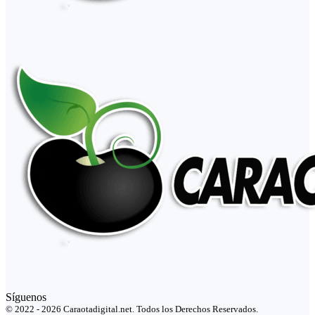
Síguenos
© 2022 - 2026 Caraotadigital.net. Todos los Derechos Reservados.