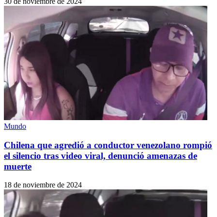
30 de noviembre de 2024
Mundo
Chilena que agredió a conductor venezolano rompió
el silencio tras video viral, denunció amenazas de
muerte
18 de noviembre de 2024