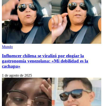
Mundo
Influencer chilena se viralizó por elogiar la
gastronomía venezolana: «Mi debilidad es la
cachapa»
1 de agosto de 2025