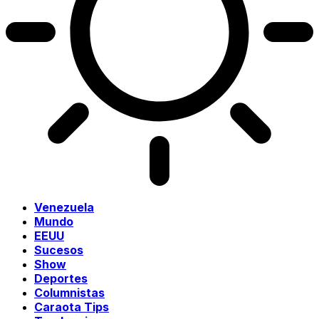
Venezuela
Mundo
EEUU
Sucesos
Show
Deportes
Columnistas
Caraota Tips