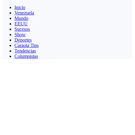
Inicio
Venezuela
Mundo
EEUU
Sucesos
Show
Deportes
Caraota Tips
Tendencias
Columnistas