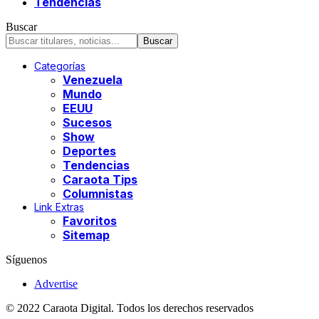
Tendencias
Buscar
Categorías
Venezuela
Mundo
EEUU
Sucesos
Show
Deportes
Tendencias
Caraota Tips
Columnistas
Link Extras
Favoritos
Sitemap
Síguenos
Advertise
© 2022 Caraota Digital. Todos los derechos reservados