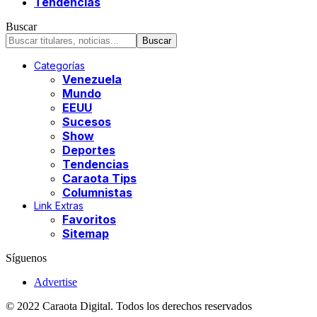
Tendencias
Buscar
Categorías
Venezuela
Mundo
EEUU
Sucesos
Show
Deportes
Tendencias
Caraota Tips
Columnistas
Link Extras
Favoritos
Sitemap
Síguenos
Advertise
© 2022 Caraota Digital. Todos los derechos reservados