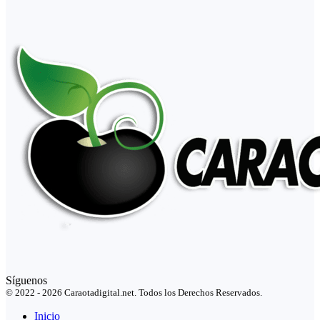
Síguenos
© 2022 - 2026 Caraotadigital.net. Todos los Derechos Reservados.
Inicio