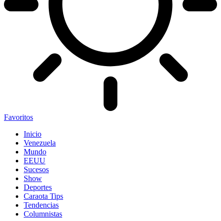
Favoritos
Inicio
Venezuela
Mundo
EEUU
Sucesos
Show
Deportes
Caraota Tips
Tendencias
Columnistas