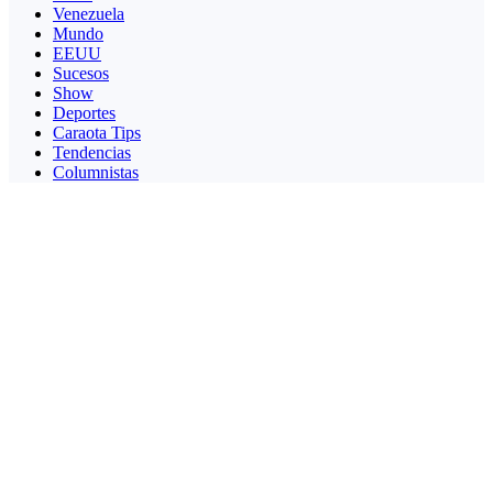
Venezuela
Mundo
EEUU
Sucesos
Show
Deportes
Caraota Tips
Tendencias
Columnistas