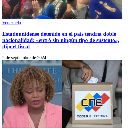
Venezuela
Estadounidense detenido en el país tendría doble
nacionalidad: «entró sin ningún tipo de sustento»,
dijo el fiscal
5 de septiembre de 2024