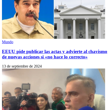
Mundo
EEUU pide publicar las actas y advierte al chavismo
de nuevas acciones si «no hace lo correcto»
13 de septiembre de 2024