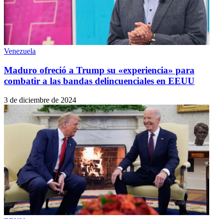
Venezuela
Maduro ofreció a Trump su «experiencia» para
combatir a las bandas delincuenciales en EEUU
3 de diciembre de 2024