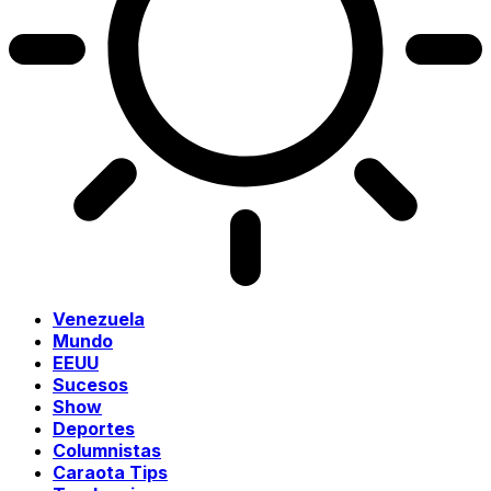
Venezuela
Mundo
EEUU
Sucesos
Show
Deportes
Columnistas
Caraota Tips