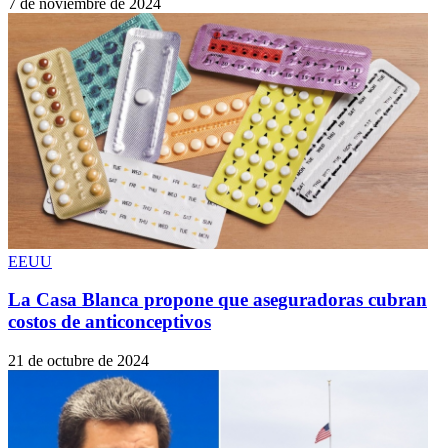
7 de noviembre de 2024
EEUU
La Casa Blanca propone que aseguradoras cubran
costos de anticonceptivos
21 de octubre de 2024