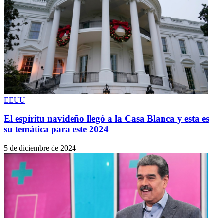
EEUU
El espíritu navideño llegó a la Casa Blanca y esta es
su temática para este 2024
5 de diciembre de 2024