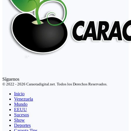
Síguenos
© 2022 - 2026 Caraotadigital.net. Todos los Derechos Reservados.
Inicio
Venezuela
Mundo
EEUU
Sucesos
Show
Deportes
Caraota Tips