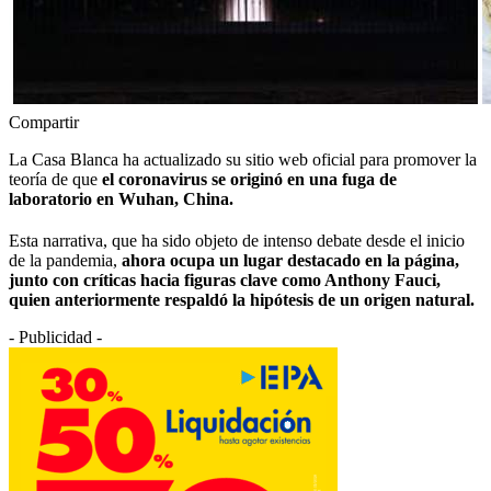
Compartir
La Casa Blanca ha actualizado su sitio web oficial para promover la
teoría de que
el coronavirus se originó en una fuga de
laboratorio en Wuhan, China.
Esta narrativa, que ha sido objeto de intenso debate desde el inicio
de la pandemia,
ahora ocupa un lugar destacado en la página,
junto con críticas hacia figuras clave como Anthony Fauci,
quien anteriormente respaldó la hipótesis de un origen natural.
- Publicidad -