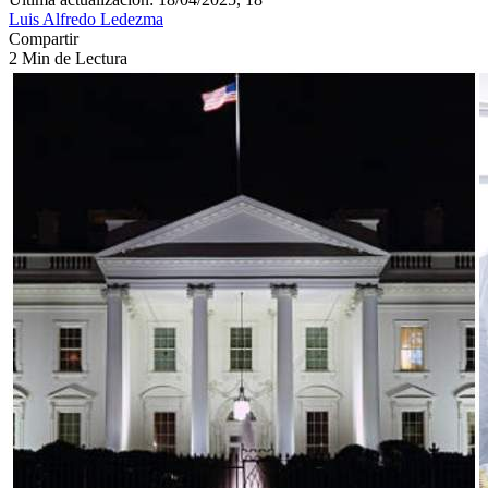
Luis Alfredo Ledezma
Compartir
2 Min de Lectura