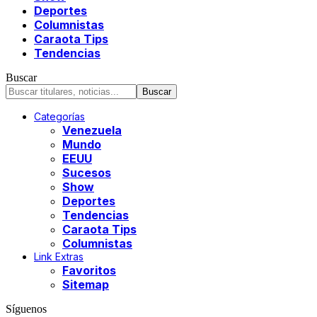
Deportes
Columnistas
Caraota Tips
Tendencias
Buscar
Categorías
Venezuela
Mundo
EEUU
Sucesos
Show
Deportes
Tendencias
Caraota Tips
Columnistas
Link Extras
Favoritos
Sitemap
Síguenos