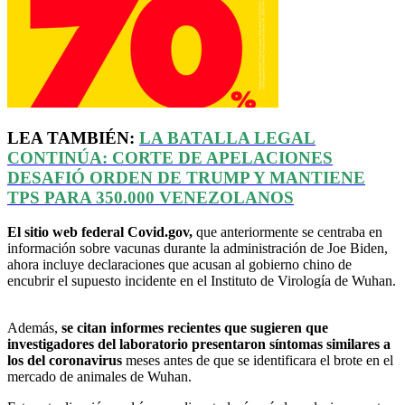
LEA TAMBIÉN:
LA BATALLA LEGAL
CONTINÚA: CORTE DE APELACIONES
DESAFIÓ ORDEN DE TRUMP Y MANTIENE
TPS
PARA 350.000 VENEZOLANOS
El sitio web federal Covid.gov,
que anteriormente se centraba en
información sobre vacunas durante la administración de Joe Biden,
ahora incluye declaraciones que acusan al gobierno chino de
encubrir el supuesto incidente en el Instituto de Virología de Wuhan.
Además,
se citan informes recientes que sugieren que
investigadores del laboratorio presentaron síntomas similares a
los del coronavirus
meses antes de que se identificara el brote en el
mercado de animales de Wuhan.