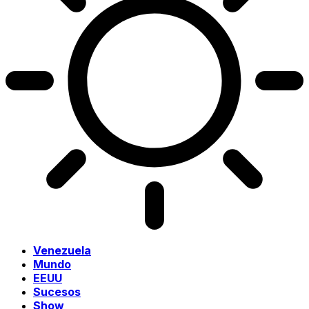
Venezuela
Mundo
EEUU
Sucesos
Show