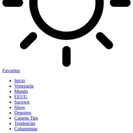
Favoritos
Inicio
Venezuela
Mundo
EEUU
Sucesos
Show
Deportes
Caraota Tips
Tendencias
Columnistas