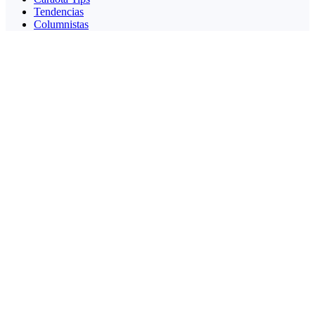
Tendencias
Columnistas