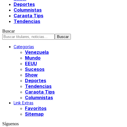
Deportes
Columnistas
Caraota Tips
Tendencias
Buscar
Categorías
Venezuela
Mundo
EEUU
Sucesos
Show
Deportes
Tendencias
Caraota Tips
Columnistas
Link Extras
Favoritos
Sitemap
Síguenos