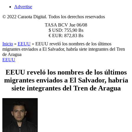
Advertise
© 2022 Caraota Digital. Todos los derechos reservados
TASA BCV
Jue 06/08
$
USD:
755,90 Bs
€
EUR:
872,83 Bs
Inicio
»
EEUU
»
EEUU reveló los nombres de los últimos
migrantes enviados a El Salvador, habría siete integrantes del Tren
de Aragua
EEUU
EEUU reveló los nombres de los últimos
migrantes enviados a El Salvador, habría
siete integrantes del Tren de Aragua