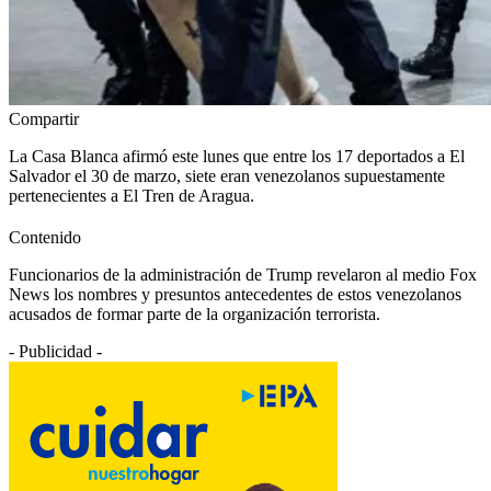
Compartir
La Casa Blanca afirmó este lunes que entre los 17 deportados a El
Salvador el 30 de marzo, siete eran venezolanos supuestamente
pertenecientes a El Tren de Aragua.
Contenido
Funcionarios de la administración de Trump revelaron al medio Fox
News los nombres y presuntos antecedentes de estos venezolanos
acusados de formar parte de la organización terrorista.
- Publicidad -