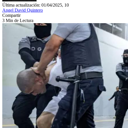
Última actualización: 01/04/2025, 10
Angel David Quintero
Compartir
3 Min de Lectura