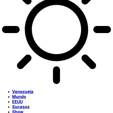
Venezuela
Mundo
EEUU
Sucesos
Show