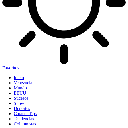
Favoritos
Inicio
Venezuela
Mundo
EEUU
Sucesos
Show
Deportes
Caraota Tips
Tendencias
Columnistas