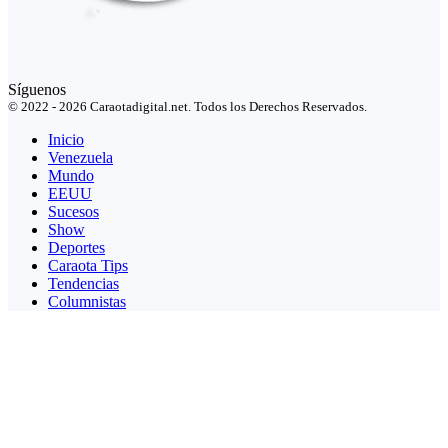
Síguenos
© 2022 - 2026 Caraotadigital.net. Todos los Derechos Reservados.
Inicio
Venezuela
Mundo
EEUU
Sucesos
Show
Deportes
Caraota Tips
Tendencias
Columnistas