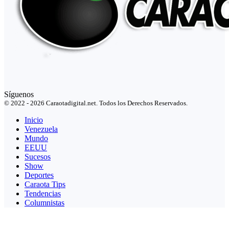
Síguenos
© 2022 - 2026 Caraotadigital.net. Todos los Derechos Reservados.
Inicio
Venezuela
Mundo
EEUU
Sucesos
Show
Deportes
Caraota Tips
Tendencias
Columnistas