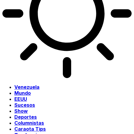
Venezuela
Mundo
EEUU
Sucesos
Show
Deportes
Columnistas
Caraota Tips