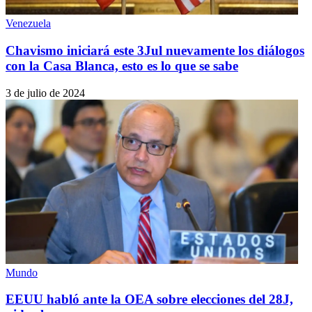
Venezuela
Chavismo iniciará este 3Jul nuevamente los diálogos
con la Casa Blanca, esto es lo que se sabe
3 de julio de 2024
Mundo
EEUU habló ante la OEA sobre elecciones del 28J,