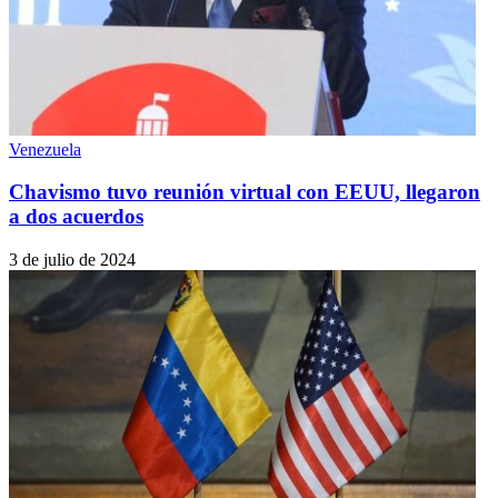
Venezuela
Chavismo tuvo reunión virtual con EEUU, llegaron
a dos acuerdos
3 de julio de 2024