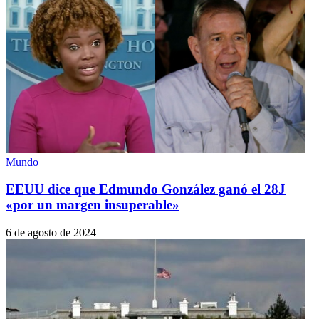
Mundo
EEUU dice que Edmundo González ganó el 28J
«por un margen insuperable»
6 de agosto de 2024