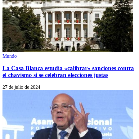
Mundo
La Casa Blanca estudia «calibrar» sanciones contra
el chavismo si se celebran elecciones justas
27 de julio de 2024