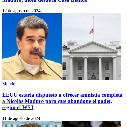
12 de agosto de 2024
Mundo
EEUU estaría dispuesto a ofrecer amnistía completa
a Nicolás Maduro para que abandone el poder,
según el WSJ
11 de agosto de 2024