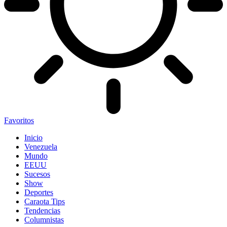
Favoritos
Inicio
Venezuela
Mundo
EEUU
Sucesos
Show
Deportes
Caraota Tips
Tendencias
Columnistas