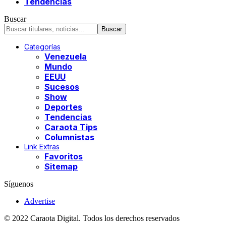
Tendencias
Buscar
Categorías
Venezuela
Mundo
EEUU
Sucesos
Show
Deportes
Tendencias
Caraota Tips
Columnistas
Link Extras
Favoritos
Sitemap
Síguenos
Advertise
© 2022 Caraota Digital. Todos los derechos reservados