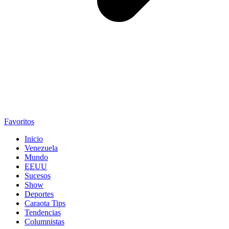
Favoritos
Inicio
Venezuela
Mundo
EEUU
Sucesos
Show
Deportes
Caraota Tips
Tendencias
Columnistas