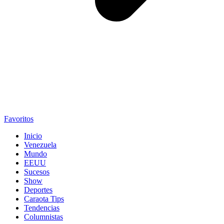
Favoritos
Inicio
Venezuela
Mundo
EEUU
Sucesos
Show
Deportes
Caraota Tips
Tendencias
Columnistas