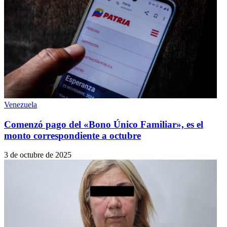
Venezuela
Comenzó pago del «Bono Único Familiar», es el
monto correspondiente a octubre
3 de octubre de 2025