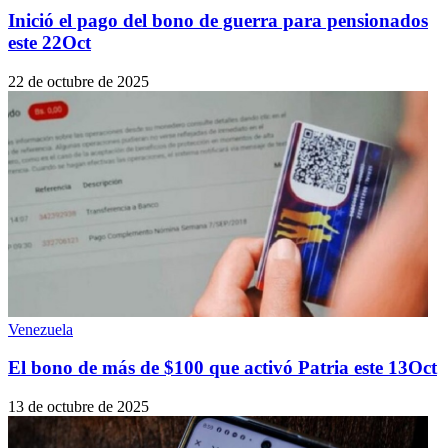
Inició el pago del bono de guerra para pensionados
este 22Oct
22 de octubre de 2025
Venezuela
El bono de más de $100 que activó Patria este 13Oct
13 de octubre de 2025