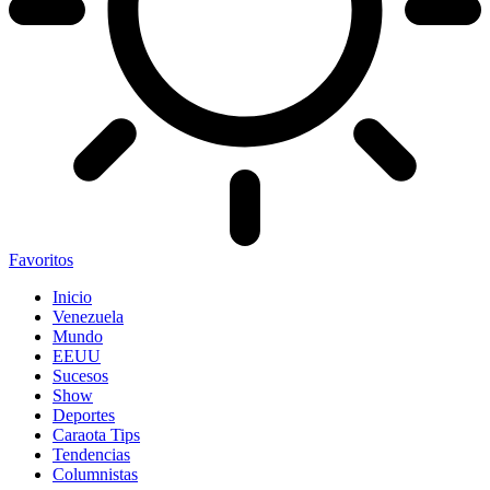
Favoritos
Inicio
Venezuela
Mundo
EEUU
Sucesos
Show
Deportes
Caraota Tips
Tendencias
Columnistas