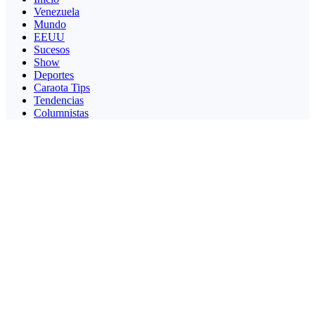
Venezuela
Mundo
EEUU
Sucesos
Show
Deportes
Caraota Tips
Tendencias
Columnistas