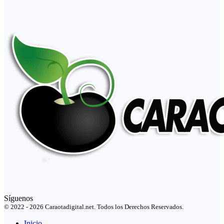
Síguenos
© 2022 - 2026 Caraotadigital.net. Todos los Derechos Reservados.
Inicio