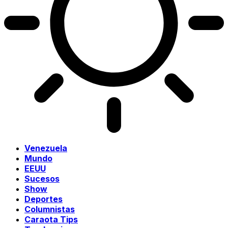
Venezuela
Mundo
EEUU
Sucesos
Show
Deportes
Columnistas
Caraota Tips