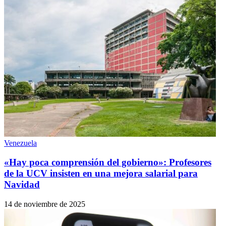
Venezuela
«Hay poca comprensión del gobierno»: Profesores
de la UCV insisten en una mejora salarial para
Navidad
14 de noviembre de 2025