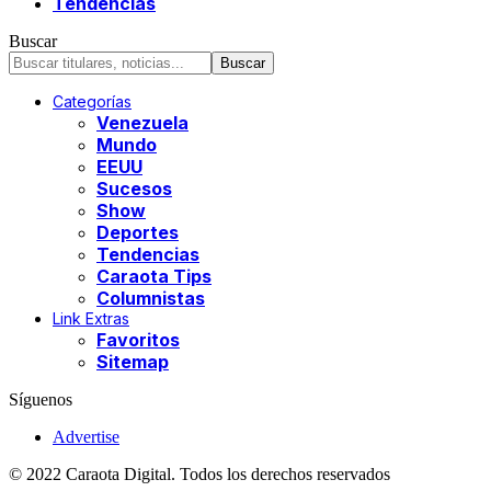
Tendencias
Buscar
Categorías
Venezuela
Mundo
EEUU
Sucesos
Show
Deportes
Tendencias
Caraota Tips
Columnistas
Link Extras
Favoritos
Sitemap
Síguenos
Advertise
© 2022 Caraota Digital. Todos los derechos reservados