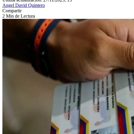
Angel David Quintero
Compartir
2 Min de Lectura