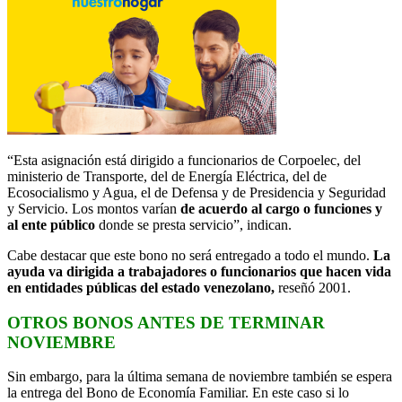
“Esta asignación está dirigido a funcionarios de Corpoelec, del
ministerio de Transporte, del de Energía Eléctrica, del de
Ecosocialismo y Agua, el de Defensa y de Presidencia y Seguridad
y Servicio. Los montos varían
de acuerdo al cargo o funciones y
al ente público
donde se presta servicio”, indican.
Cabe destacar que este bono no será entregado a todo el mundo.
La
ayuda va dirigida a trabajadores o funcionarios que hacen vida
en entidades públicas del estado venezolano,
reseñó 2001.
OTROS BONOS ANTES DE TERMINAR
NOVIEMBRE
Sin embargo, para la última semana de noviembre también se espera
la entrega del Bono de Economía Familiar. En este caso si lo