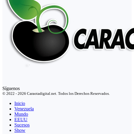
Síguenos
© 2022 - 2026 Caraotadigital.net. Todos los Derechos Reservados.
Inicio
Venezuela
Mundo
EEUU
Sucesos
Show