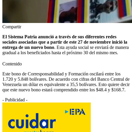
Compartir
El Sistema Patria anunció a través de sus diferentes redes
sociales asociadas que a partir de este 27 de noviembre inició la
entrega de un nuevo bono
. Esta ayuda social se enviará de manera
gradual a los beneficiados hasta el próximo 30 del mismo mes.
Contenido
Este bono de Corresponsabilidad y Formación oscilará entre los
1.720 y 5.848 bolívares. De acuerdo con cifras del Banco Central de
Venezuela un dólar es equivalente a 35,5 bolívares. Esto quiere decir
que este nuevo bono estará comprendido entre los $48.4 y $168.7.
- Publicidad -