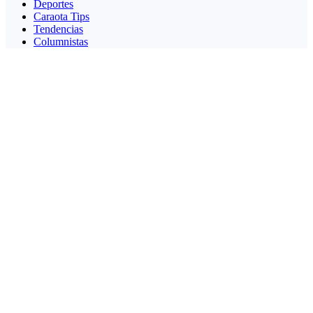
Deportes
Caraota Tips
Tendencias
Columnistas