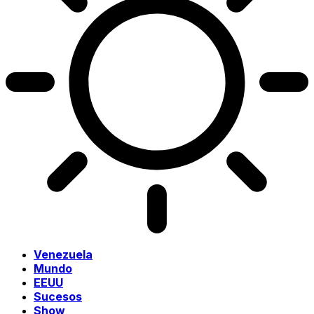
Venezuela
Mundo
EEUU
Sucesos
Show