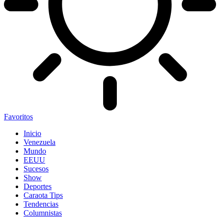
Favoritos
Inicio
Venezuela
Mundo
EEUU
Sucesos
Show
Deportes
Caraota Tips
Tendencias
Columnistas