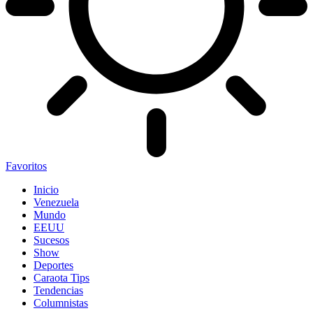
Favoritos
Inicio
Venezuela
Mundo
EEUU
Sucesos
Show
Deportes
Caraota Tips
Tendencias
Columnistas