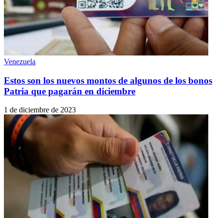
Venezuela
Estos son los nuevos montos de algunos de los bonos
Patria que pagarán en diciembre
1 de diciembre de 2023