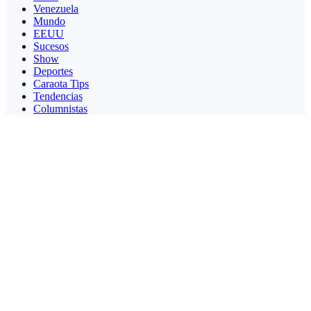
Venezuela
Mundo
EEUU
Sucesos
Show
Deportes
Caraota Tips
Tendencias
Columnistas