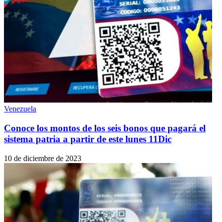
Venezuela
Conoce los montos de los seis bonos que pagará el
sistema patria a partir de este lunes 11Dic
10 de diciembre de 2023