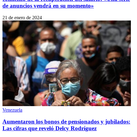
de anuncios vendrá en su momento»
21 de enero de 2024
Venezuela
Aumentaron los bonos de pensionados y jubilados:
Las cifras que reveló Delcy Rodríguez