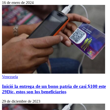
16 de enero de 2024
Venezuela
Inició la entrega de un bono patria de casi $100 este
29Dic, estos son los beneficiarios
29 de diciembre de 2023