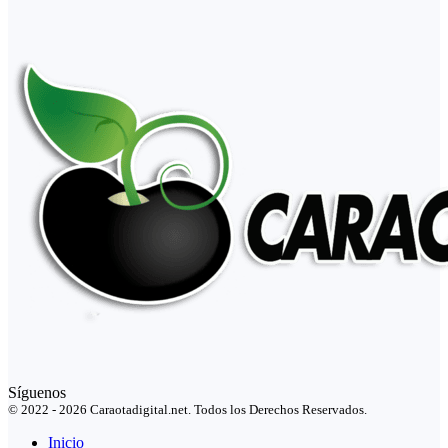
Síguenos
© 2022 - 2026 Caraotadigital.net. Todos los Derechos Reservados.
Inicio