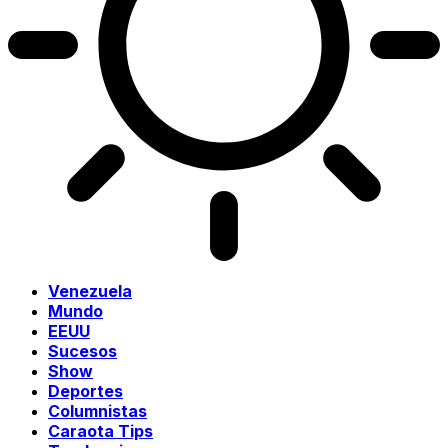
Venezuela
Mundo
EEUU
Sucesos
Show
Deportes
Columnistas
Caraota Tips