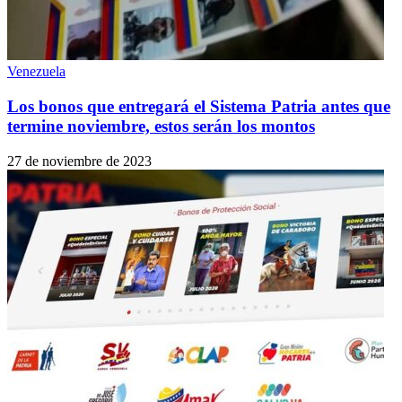
Venezuela
Los bonos que entregará el Sistema Patria antes que
termine noviembre, estos serán los montos
27 de noviembre de 2023