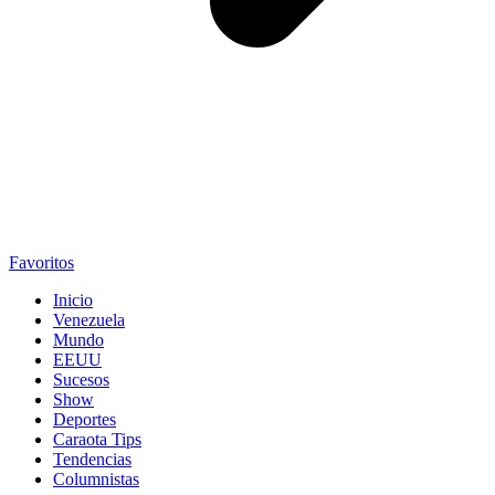
Favoritos
Inicio
Venezuela
Mundo
EEUU
Sucesos
Show
Deportes
Caraota Tips
Tendencias
Columnistas