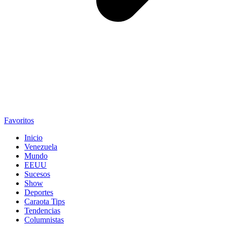
Favoritos
Inicio
Venezuela
Mundo
EEUU
Sucesos
Show
Deportes
Caraota Tips
Tendencias
Columnistas