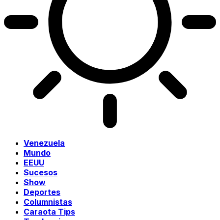
Venezuela
Mundo
EEUU
Sucesos
Show
Deportes
Columnistas
Caraota Tips