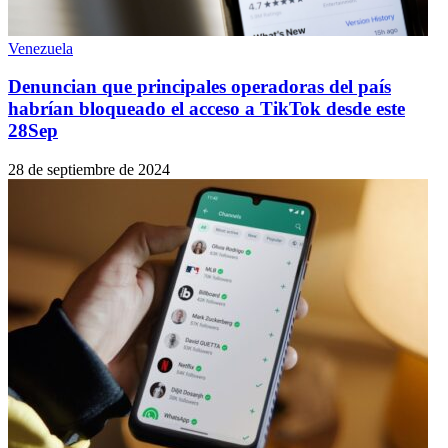
Venezuela
Denuncian que principales operadoras del país
habrían bloqueado el acceso a TikTok desde este
28Sep
28 de septiembre de 2024