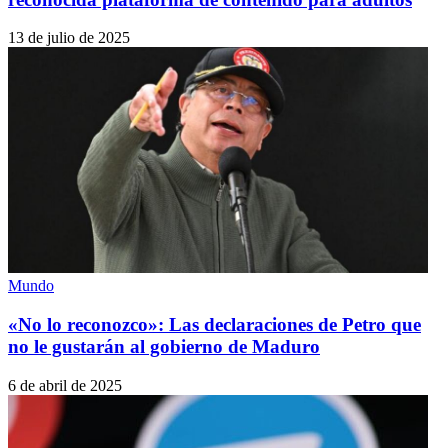
13 de julio de 2025
Mundo
«No lo reconozco»: Las declaraciones de Petro que
no le gustarán al gobierno de Maduro
6 de abril de 2025