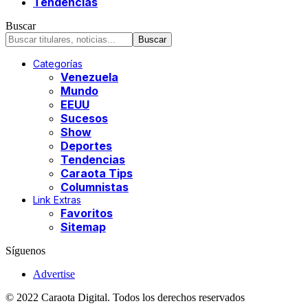
Tendencias
Buscar
Categorías
Venezuela
Mundo
EEUU
Sucesos
Show
Deportes
Tendencias
Caraota Tips
Columnistas
Link Extras
Favoritos
Sitemap
Síguenos
Advertise
© 2022 Caraota Digital. Todos los derechos reservados