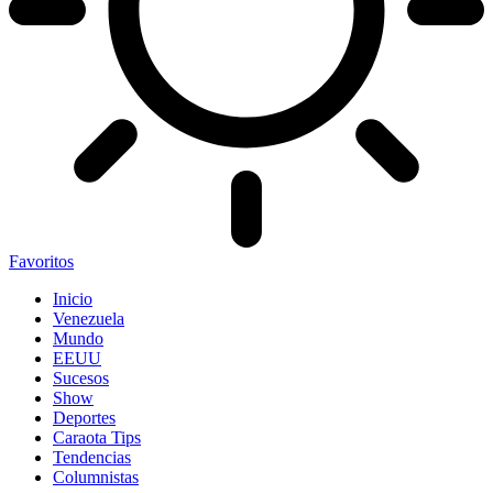
Favoritos
Inicio
Venezuela
Mundo
EEUU
Sucesos
Show
Deportes
Caraota Tips
Tendencias
Columnistas