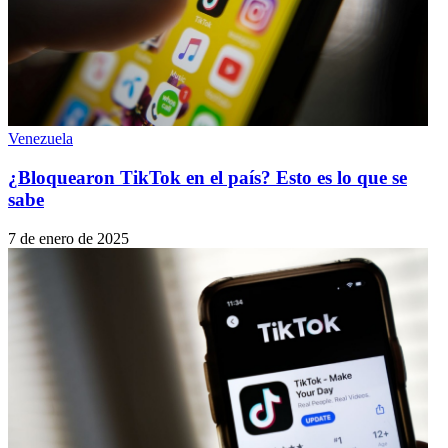
Venezuela
¿Bloquearon TikTok en el país? Esto es lo que se
sabe
7 de enero de 2025