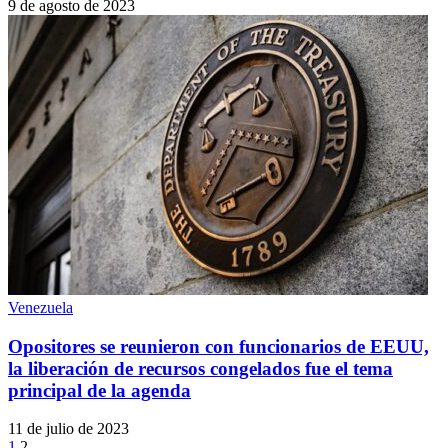
9 de agosto de 2023
Venezuela
Opositores se reunieron con funcionarios de EEUU,
la liberación de recursos congelados fue el tema
principal de la agenda
11 de julio de 2023
1
2