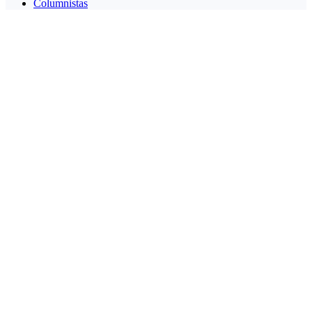
Columnistas