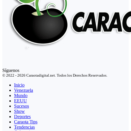
Síguenos
© 2022 - 2026 Caraotadigital.net. Todos los Derechos Reservados.
Inicio
Venezuela
Mundo
EEUU
Sucesos
Show
Deportes
Caraota Tips
Tendencias