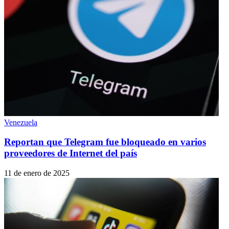
Venezuela
Reportan que Telegram fue bloqueado en varios
proveedores de Internet del país
11 de enero de 2025