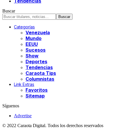
Tendencias
Buscar
Categorías
Venezuela
Mundo
EEUU
Sucesos
Show
Deportes
Tendencias
Caraota Tips
Columnistas
Link Extras
Favoritos
Sitemap
Síguenos
Advertise
© 2022 Caraota Digital. Todos los derechos reservados