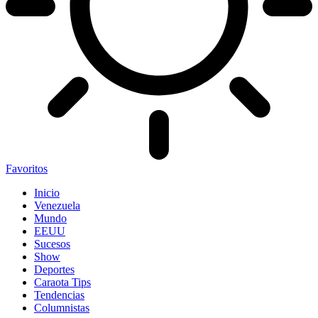
Favoritos
Inicio
Venezuela
Mundo
EEUU
Sucesos
Show
Deportes
Caraota Tips
Tendencias
Columnistas