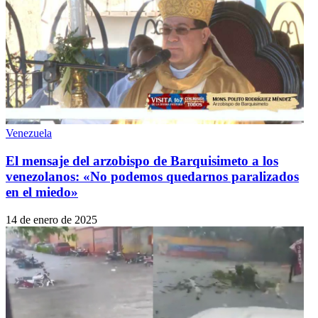
Venezuela
El mensaje del arzobispo de Barquisimeto a los
venezolanos: «No podemos quedarnos paralizados
en el miedo»
14 de enero de 2025