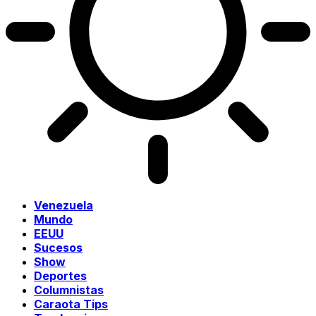
Venezuela
Mundo
EEUU
Sucesos
Show
Deportes
Columnistas
Caraota Tips