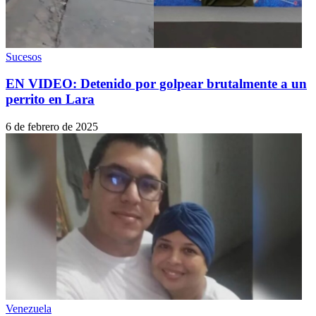
Sucesos
EN VIDEO: Detenido por golpear brutalmente a un
perrito en Lara
6 de febrero de 2025
Venezuela