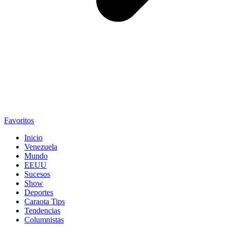
Favoritos
Inicio
Venezuela
Mundo
EEUU
Sucesos
Show
Deportes
Caraota Tips
Tendencias
Columnistas