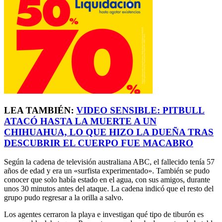
LEA TAMBIÉN:
VIDEO SENSIBLE: PITBULL
ATACÓ HASTA LA MUERTE A UN
CHIHUAHUA, LO QUE HIZO LA DUEÑA TRAS
DESCUBRIR EL CUERPO FUE MACABRO
Según la cadena de televisión australiana ABC, el fallecido tenía 57
años de edad y era un «surfista experimentado». También se pudo
conocer que solo había estado en el agua, con sus amigos, durante
unos 30 minutos antes del ataque. La cadena indicó que el resto del
grupo pudo regresar a la orilla a salvo.
Los agentes cerraron la playa e investigan qué tipo de tiburón es