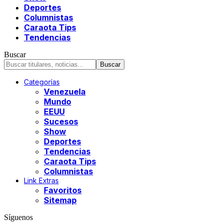
Deportes
Columnistas
Caraota Tips
Tendencias
Buscar
Categorías
Venezuela
Mundo
EEUU
Sucesos
Show
Deportes
Tendencias
Caraota Tips
Columnistas
Link Extras
Favoritos
Sitemap
Síguenos