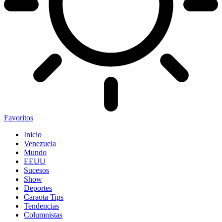
Favoritos
Inicio
Venezuela
Mundo
EEUU
Sucesos
Show
Deportes
Caraota Tips
Tendencias
Columnistas