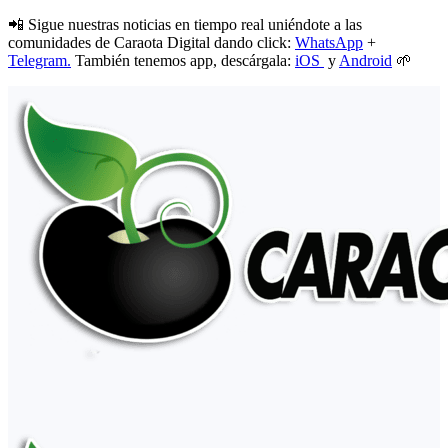
📲 Sigue nuestras noticias en tiempo real uniéndote a las
comunidades de Caraota Digital dando click:
WhatsApp
+
Telegram.
También tenemos app, descárgala:
iOS
y
Android
🌱