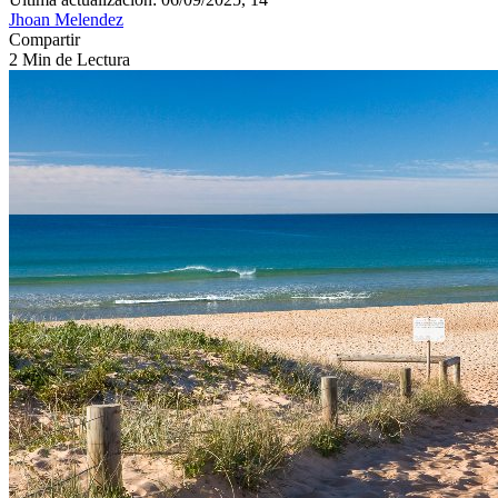
Jhoan Melendez
Compartir
2 Min de Lectura