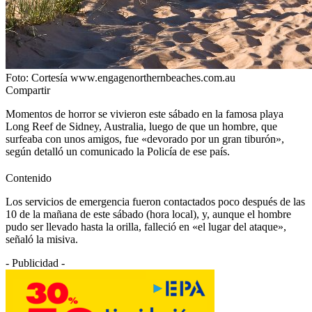
Foto: Cortesía www.engagenorthernbeaches.com.au
Compartir
Momentos de horror se vivieron este sábado en la famosa playa
Long Reef de Sidney, Australia, luego de que un hombre, que
surfeaba con unos amigos, fue «devorado por un gran tiburón»,
según detalló un comunicado la Policía de ese país.
Contenido
Los servicios de emergencia fueron contactados poco después de las
10 de la mañana de este sábado (hora local), y, aunque el hombre
pudo ser llevado hasta la orilla, falleció en «el lugar del ataque»,
señaló la misiva.
- Publicidad -