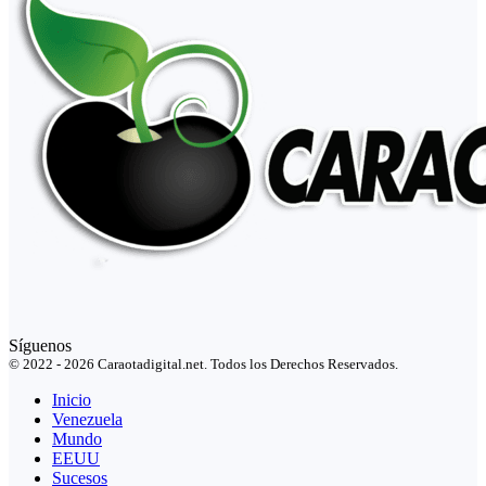
Síguenos
© 2022 - 2026 Caraotadigital.net. Todos los Derechos Reservados.
Inicio
Venezuela
Mundo
EEUU
Sucesos