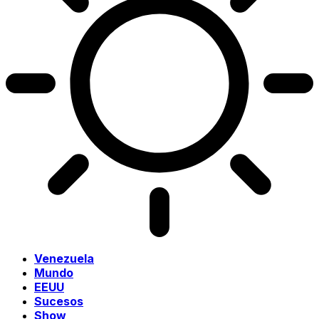
Venezuela
Mundo
EEUU
Sucesos
Show