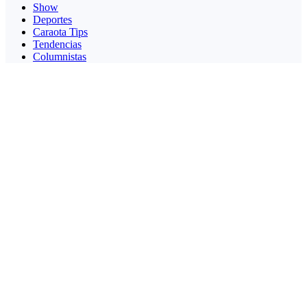
Show
Deportes
Caraota Tips
Tendencias
Columnistas