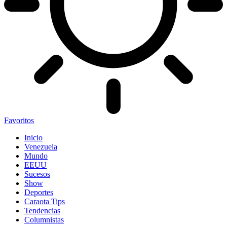
Favoritos
Inicio
Venezuela
Mundo
EEUU
Sucesos
Show
Deportes
Caraota Tips
Tendencias
Columnistas