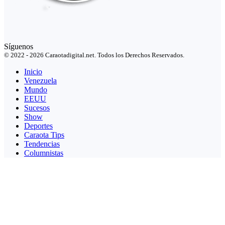
Síguenos
© 2022 - 2026 Caraotadigital.net. Todos los Derechos Reservados.
Inicio
Venezuela
Mundo
EEUU
Sucesos
Show
Deportes
Caraota Tips
Tendencias
Columnistas