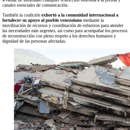
canales esenciales de comunicación.
También la coalición
exhortó a la comunidad internacional a
fortalecer su apoyo al pueblo venezolano
mediante la
movilización de recursos y coordinación de esfuerzos para atender
las necesidades más urgentes, así como para acompañar los procesos
de reconstrucción con pleno respeto a los derechos humanos y
dignidad de las personas afectadas.