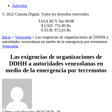
Advertise
© 2022 Caraota Digital. Todos los derechos reservados
TASA BCV
Jue 06/08
$
USD:
755,90 Bs
€
EUR:
872,83 Bs
Inicio
»
Venezuela
»
Las exigencias de organizaciones de DDHH a
autoridades venezolanas en medio de la emergencia por terremotos
Venezuela
Las exigencias de organizaciones de
DDHH a autoridades venezolanas en
medio de la emergencia por terremotos
Última actualización: 06/07/2026, 20