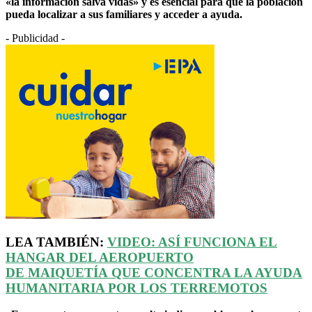
«la información salva vidas» y es esencial para que la población
pueda localizar a sus familiares y acceder a ayuda.
- Publicidad -
LEA TAMBIÉN:
VIDEO: ASÍ FUNCIONA EL
HANGAR DEL AEROPUERTO
DE
MAIQUETÍA
QUE CONCENTRA LA AYUDA
HUMANITARIA POR LOS TERREMOTOS