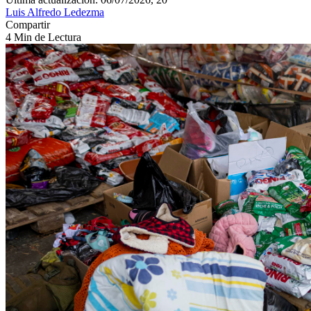
Luis Alfredo Ledezma
Compartir
4 Min de Lectura