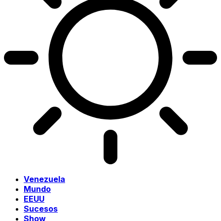
Venezuela
Mundo
EEUU
Sucesos
Show