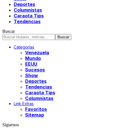
Deportes
Columnistas
Caraota Tips
Tendencias
Buscar
Categorías
Venezuela
Mundo
EEUU
Sucesos
Show
Deportes
Tendencias
Caraota Tips
Columnistas
Link Extras
Favoritos
Sitemap
Síguenos