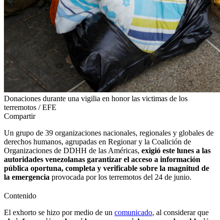
Donaciones durante una vigilia en honor las victimas de los
terremotos / EFE
Compartir
Un grupo de 39 organizaciones nacionales, regionales y globales de
derechos humanos, agrupadas en Regionar y la Coalición de
Organizaciones de DDHH de las Américas,
exigió este lunes a las
autoridades venezolanas garantizar el acceso a información
pública oportuna, completa y verificable sobre la magnitud de
la emergencia
provocada por los terremotos del 24 de junio.
Contenido
El exhorto se hizo por medio de un
comunicado
, al considerar que