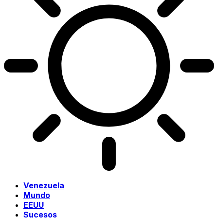
Venezuela
Mundo
EEUU
Sucesos