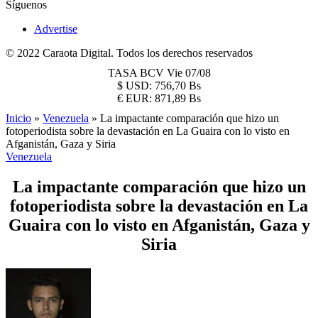
Síguenos
Advertise
© 2022 Caraota Digital. Todos los derechos reservados
TASA BCV
Vie 07/08
$
USD:
756,70 Bs
€
EUR:
871,89 Bs
Inicio
»
Venezuela
»
La impactante comparación que hizo un
fotoperiodista sobre la devastación en La Guaira con lo visto en
Afganistán, Gaza y Siria
Venezuela
La impactante comparación que hizo un
fotoperiodista sobre la devastación en La
Guaira con lo visto en Afganistán, Gaza y
Siria