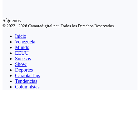
Síguenos
© 2022 - 2026 Caraotadigital.net. Todos los Derechos Reservados.
Inicio
Venezuela
Mundo
EEUU
Sucesos
Show
Deportes
Caraota Tips
Tendencias
Columnistas