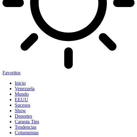
Favoritos
Inicio
Venezuela
Mundo
EEUU
Sucesos
Show
Deportes
Caraota Tips
Tendencias
Columnistas