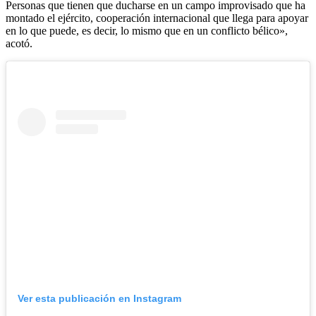
Personas que tienen que ducharse en un campo improvisado que ha
montado el ejército, cooperación internacional que llega para apoyar
en lo que puede, es decir, lo mismo que en un conflicto bélico»,
acotó.
Ver esta publicación en Instagram