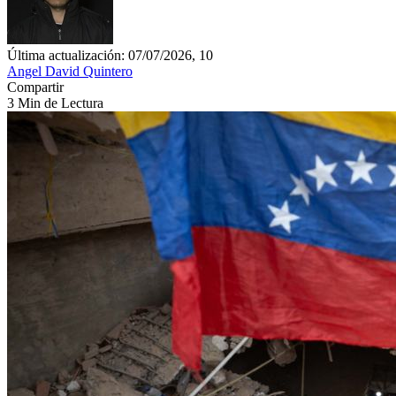
Última actualización: 07/07/2026, 10
Angel David Quintero
Compartir
3 Min de Lectura