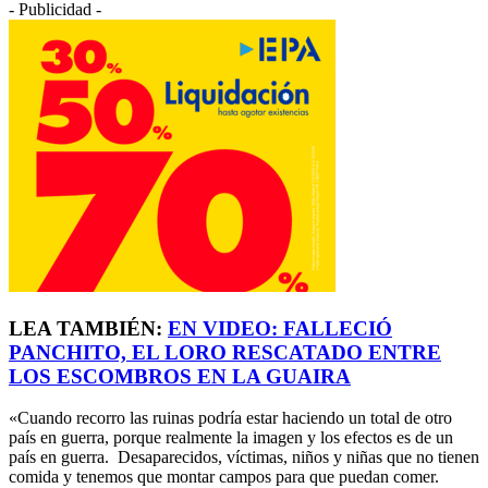
- Publicidad -
LEA TAMBIÉN:
EN VIDEO: FALLECIÓ
PANCHITO, EL LORO RESCATADO ENTRE
LOS ESCOMBROS EN LA GUAIRA
«Cuando recorro las ruinas podría estar haciendo un total de otro
país en guerra, porque realmente la imagen y los efectos es de un
país en guerra. Desaparecidos, víctimas, niños y niñas que no tienen
comida y tenemos que montar campos para que puedan comer.