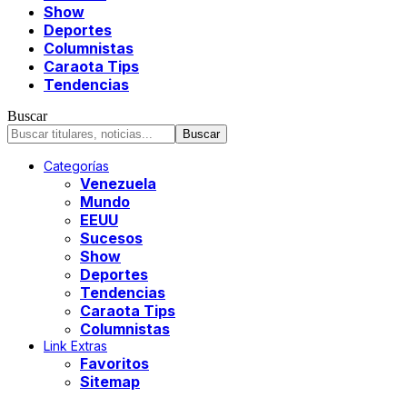
Show
Deportes
Columnistas
Caraota Tips
Tendencias
Buscar
Categorías
Venezuela
Mundo
EEUU
Sucesos
Show
Deportes
Tendencias
Caraota Tips
Columnistas
Link Extras
Favoritos
Sitemap