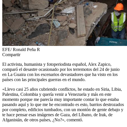
EFE/ Ronald Peña R
Compartir
El activista, humanista y fotoperiodista español, Alex Zapico,
comparó el desastre ocasionado por los terremotos del 24 de junio
en La Guaira con los escenarios devastadores que ha visto en los
países con las principales guerras en el mundo.
«Llevo casi 25 años cubriendo conflictos, he estado en Siria, Libia,
Palestina, Colombia y quería venir a Venezuela y más en este
momento porque me parecía muy importante contar lo que estaba
pasando aquí y lo que me he encontrado es esto, barrios destrozados
por completo, edificios tumbados, con un montón de gente debajo y
te hace pensar esas imágenes de Gaza, del Líbano, de Irak, de
Afganistán, de otros países, ¿No?», comentó.