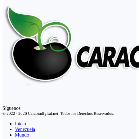
Síguenos
© 2022 - 2026 Caraotadigital.net. Todos los Derechos Reservados.
Inicio
Venezuela
Mundo