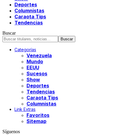
Deportes
Columnistas
Caraota Tips
Tendencias
Buscar
Categorías
Venezuela
Mundo
EEUU
Sucesos
Show
Deportes
Tendencias
Caraota Tips
Columnistas
Link Extras
Favoritos
Sitemap
Síguenos