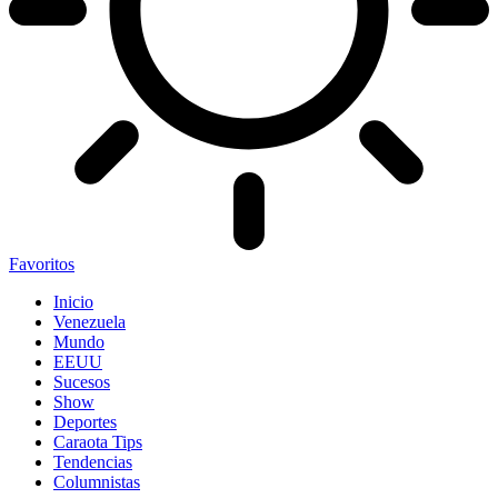
Favoritos
Inicio
Venezuela
Mundo
EEUU
Sucesos
Show
Deportes
Caraota Tips
Tendencias
Columnistas