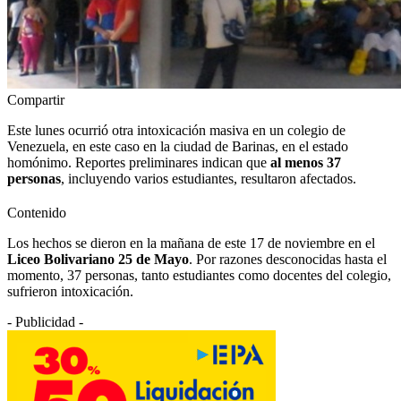
Compartir
Este lunes ocurrió otra intoxicación masiva en un colegio de
Venezuela, en este caso en la ciudad de Barinas, en el estado
homónimo. Reportes preliminares indican que
al menos 37
personas
, incluyendo varios estudiantes, resultaron afectados.
Contenido
Los hechos se dieron en la mañana de este 17 de noviembre en el
Liceo Bolivariano 25 de Mayo
. Por razones desconocidas hasta el
momento, 37 personas, tanto estudiantes como docentes del colegio,
sufrieron intoxicación.
- Publicidad -