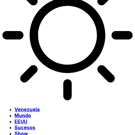
Venezuela
Mundo
EEUU
Sucesos
Show