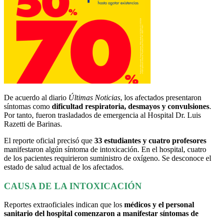
De acuerdo al diario
Últimas Noticias
, los afectados presentaron
síntomas como
dificultad respiratoria, desmayos y convulsiones
.
Por tanto, fueron trasladados de emergencia al Hospital Dr. Luis
Razetti de Barinas.
El reporte oficial precisó que
33 estudiantes y cuatro profesores
manifestaron algún síntoma de intoxicación. En el hospital, cuatro
de los pacientes requirieron suministro de oxígeno. Se desconoce el
estado de salud actual de los afectados.
CAUSA DE LA INTOXICACIÓN
Reportes extraoficiales indican que los
médicos y el personal
sanitario del hospital comenzaron a manifestar síntomas de