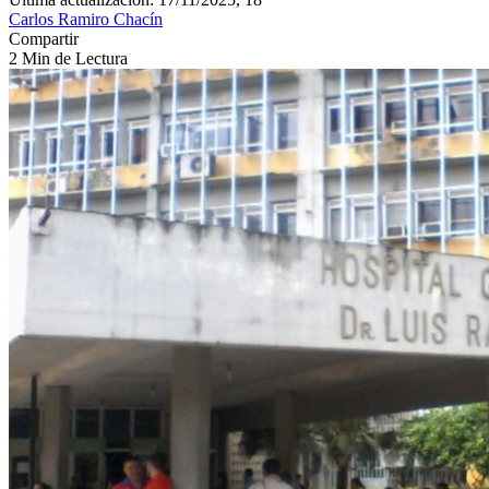
Carlos Ramiro Chacín
Compartir
2 Min de Lectura