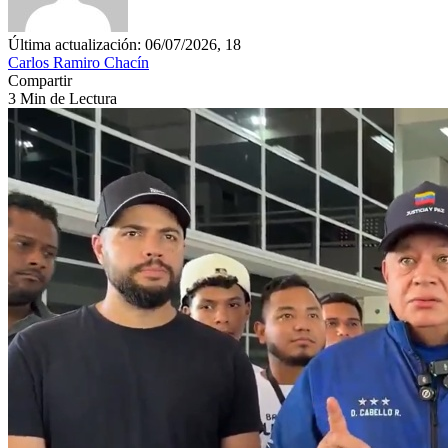
Última actualización: 06/07/2026, 18
Carlos Ramiro Chacín
Compartir
3 Min de Lectura