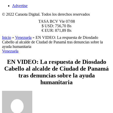
Advertise
© 2022 Caraota Digital. Todos los derechos reservados
TASA BCV
Vie 07/08
$
USD:
756,70 Bs
€
EUR:
871,89 Bs
Inicio
»
Venezuela
»
EN VIDEO: La respuesta de Diosdado
Cabello al alcalde de Ciudad de Panamá tras denuncias sobre la
ayuda humanitaria
Venezuela
EN VIDEO: La respuesta de Diosdado
Cabello al alcalde de Ciudad de Panamá
tras denuncias sobre la ayuda
humanitaria