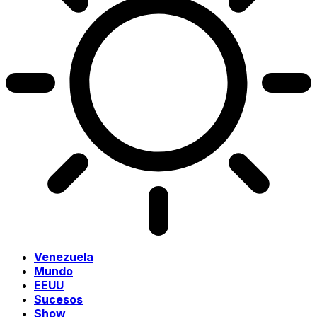
Venezuela
Mundo
EEUU
Sucesos
Show