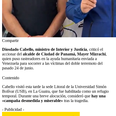
Compartir
Diosdado Cabello, ministro de Interior y Justicia
, criticó el
accionar del
alcalde de Ciudad de Panamá, Mayer Mizrachi
,
quien puso rastreadores en la ayuda humanitaria enviada a
Venezuela para socorrer a las víctimas del doble terremoto del
pasado 24 de junio.
Contenido
Cabello visitó esta tarde la sede Litoral de la Universidad Simón
Bolívar (USB), en La Guaira, que fue habilitada como un refugio
temporal. Durante una breve alocución, consideró que
hay una
«campaña desmedida y miserable»
tras la tragedia.
- Publicidad -