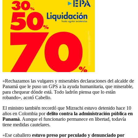
«Rechazamos las vulgares y miserables declaraciones del alcalde de
Panamá que le puso un GPS a la ayuda humanitaria, que miserable,
para chequear dónde está. Todo ladrón piensa que lo están
robando», acotó Cabello.
El ministro también recordó que Mizrachi estuvo detenido hace 10
años en Colombia por
delito contra la administración pública en
Panamá
. Aunque el funcionario permanece en libertad, todavía
tiene medidas cautelares.
«Ese caballero
estuvo preso por peculado y denunciado por