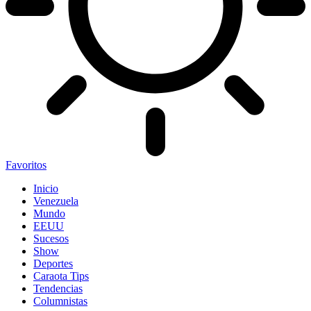
Favoritos
Inicio
Venezuela
Mundo
EEUU
Sucesos
Show
Deportes
Caraota Tips
Tendencias
Columnistas