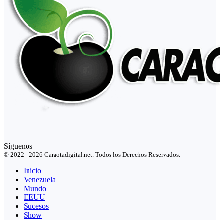
Síguenos
© 2022 - 2026 Caraotadigital.net. Todos los Derechos Reservados.
Inicio
Venezuela
Mundo
EEUU
Sucesos
Show