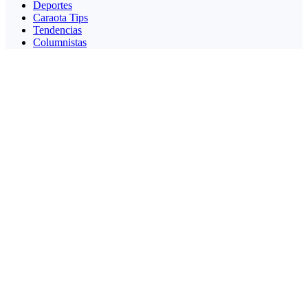
Deportes
Caraota Tips
Tendencias
Columnistas