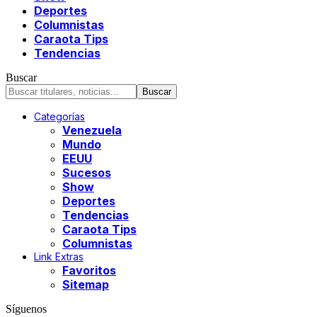
Deportes
Columnistas
Caraota Tips
Tendencias
Buscar
Categorías
Venezuela
Mundo
EEUU
Sucesos
Show
Deportes
Tendencias
Caraota Tips
Columnistas
Link Extras
Favoritos
Sitemap
Síguenos