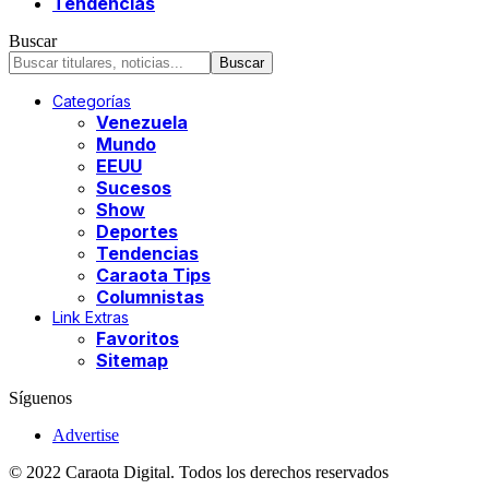
Tendencias
Buscar
Categorías
Venezuela
Mundo
EEUU
Sucesos
Show
Deportes
Tendencias
Caraota Tips
Columnistas
Link Extras
Favoritos
Sitemap
Síguenos
Advertise
© 2022 Caraota Digital. Todos los derechos reservados