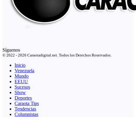
Síguenos
© 2022 - 2026 Caraotadigital.net. Todos los Derechos Reservados.
Inicio
Venezuela
Mundo
EEUU
Sucesos
Show
Deportes
Caraota Tips
Tendencias
Columnistas