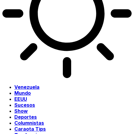
Venezuela
Mundo
EEUU
Sucesos
Show
Deportes
Columnistas
Caraota Tips