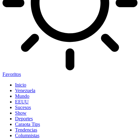
Favoritos
Inicio
Venezuela
Mundo
EEUU
Sucesos
Show
Deportes
Caraota Tips
Tendencias
Columnistas