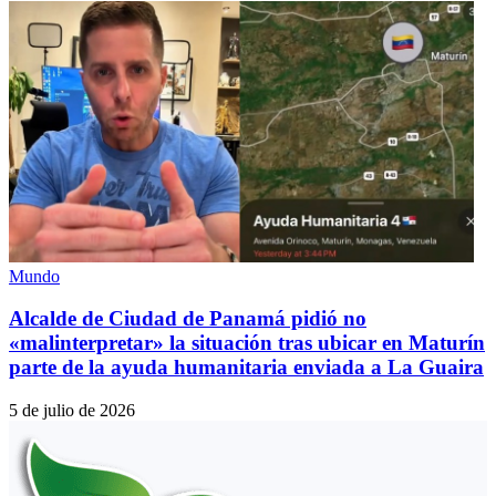
Mundo
Alcalde de Ciudad de Panamá pidió no
«malinterpretar» la situación tras ubicar en Maturín
parte de la ayuda humanitaria enviada a La Guaira
5 de julio de 2026