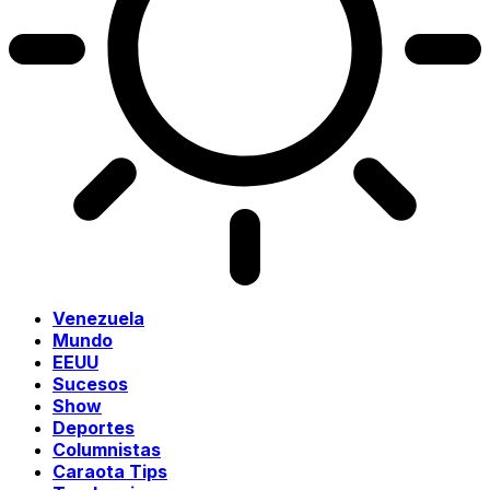
Venezuela
Mundo
EEUU
Sucesos
Show
Deportes
Columnistas
Caraota Tips