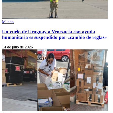
Mundo
Un vuelo de Uruguay a Venezuela con ayuda
humanitaria es suspendido por «cambio de reglas»
14 de julio de 2026