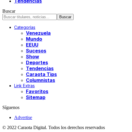
Tendencias
Buscar
Categorías
Venezuela
Mundo
EEUU
Sucesos
Show
Deportes
Tendencias
Caraota Tips
Columnistas
Link Extras
Favoritos
Sitemap
Síguenos
Advertise
© 2022 Caraota Digital. Todos los derechos reservados