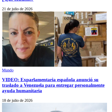
21 de julio de 2026
Mundo
VIDEO: Exparlamentaria española anunció su
traslado a Venezuela para entregar personalmente
ayuda humanitaria
18 de julio de 2026