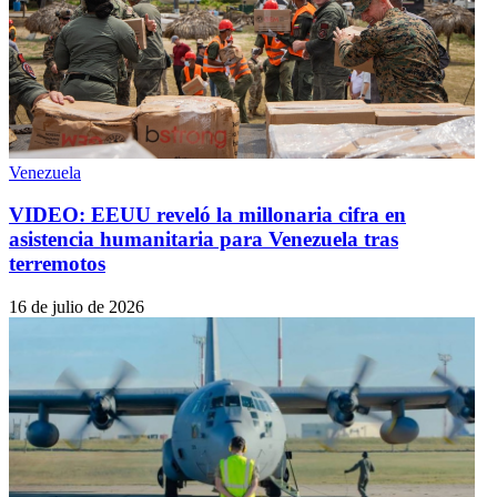
Venezuela
VIDEO: EEUU reveló la millonaria cifra en
asistencia humanitaria para Venezuela tras
terremotos
16 de julio de 2026