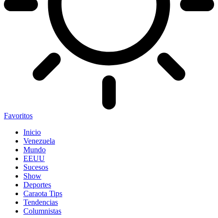
Favoritos
Inicio
Venezuela
Mundo
EEUU
Sucesos
Show
Deportes
Caraota Tips
Tendencias
Columnistas