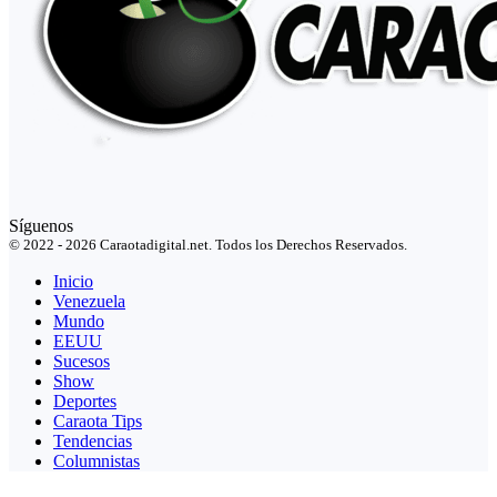
Síguenos
© 2022 - 2026 Caraotadigital.net. Todos los Derechos Reservados.
Inicio
Venezuela
Mundo
EEUU
Sucesos
Show
Deportes
Caraota Tips
Tendencias
Columnistas