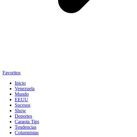
Favoritos
Inicio
Venezuela
Mundo
EEUU
Sucesos
Show
Deportes
Caraota Tips
Tendencias
Columnistas