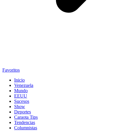
Favoritos
Inicio
Venezuela
Mundo
EEUU
Sucesos
Show
Deportes
Caraota Tips
Tendencias
Columnistas