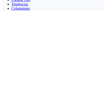
Tendencias
Columnistas