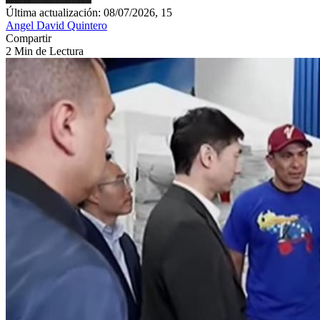
Última actualización: 08/07/2026, 15
Angel David Quintero
Compartir
2 Min de Lectura