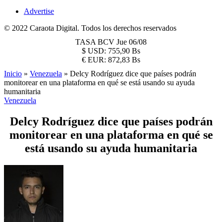
Advertise
© 2022 Caraota Digital. Todos los derechos reservados
TASA BCV
Jue 06/08
$
USD:
755,90 Bs
€
EUR:
872,83 Bs
Inicio
»
Venezuela
»
Delcy Rodríguez dice que países podrán
monitorear en una plataforma en qué se está usando su ayuda
humanitaria
Venezuela
Delcy Rodríguez dice que países podrán
monitorear en una plataforma en qué se
está usando su ayuda humanitaria