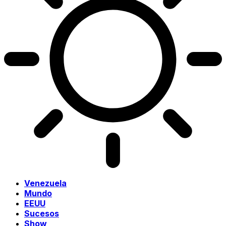
Venezuela
Mundo
EEUU
Sucesos
Show