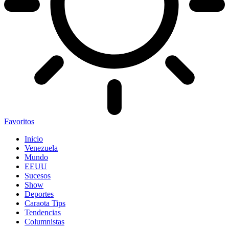
Favoritos
Inicio
Venezuela
Mundo
EEUU
Sucesos
Show
Deportes
Caraota Tips
Tendencias
Columnistas