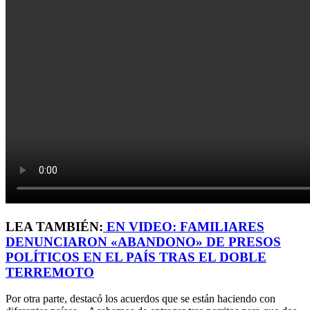
LEA TAMBIÉN:
EN VIDEO: FAMILIARES
DENUNCIARON «ABANDONO» DE PRESOS
POLÍTICOS EN EL PAÍS TRAS EL DOBLE
TERREMOTO
Por otra parte, destacó los acuerdos que se están haciendo con