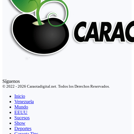
Síguenos
© 2022 - 2026 Caraotadigital.net. Todos los Derechos Reservados.
Inicio
Venezuela
Mundo
EEUU
Sucesos
Show
Deportes
Caraota Tips