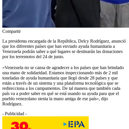
Compartir
La presidenta encargada de la República, Delcy Rodríguez, anunció
que los diferentes países que han enviado ayuda humanitaria a
Venezuela podrán saber a qué lugares se destinarán las donaciones
por los terremotos del 24 de junio.
«Venezuela no se cansa de agradecer a los países que han brindado
una mano de solidaridad. Estamos inspeccionando más de 2 mil
toneladas de ayuda humanitaria que llegó desde 28 países y que
están a través de un sistema y una plataforma tecnológica que se
redirecciona a los campamentos. De tal manera que también cada
país va a poder saber en qué se está usando su ayuda para que el
pueblo venezolano sienta la mano amiga de ese país», dijo
Rodríguez.
- Publicidad -