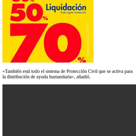
«También está todo el sistema de Protección Civil que se activa para
la distribución de ayuda humanitaria», añadió.