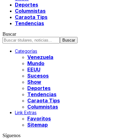
Deportes
Columnistas
Caraota Tips
Tendencias
Buscar
Categorías
Venezuela
Mundo
EEUU
Sucesos
Show
Deportes
Tendencias
Caraota Tips
Columnistas
Link Extras
Favoritos
Sitemap
Síguenos