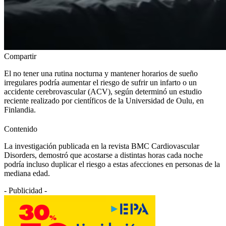
Compartir
El no tener una rutina nocturna y mantener horarios de sueño
irregulares podría aumentar el riesgo de sufrir un infarto o un
accidente cerebrovascular (ACV), según determinó un estudio
reciente realizado por científicos de la Universidad de Oulu, en
Finlandia.
Contenido
La investigación publicada en la revista BMC Cardiovascular
Disorders, demostró que acostarse a distintas horas cada noche
podría incluso duplicar el riesgo a estas afecciones en personas de la
mediana edad.
- Publicidad -