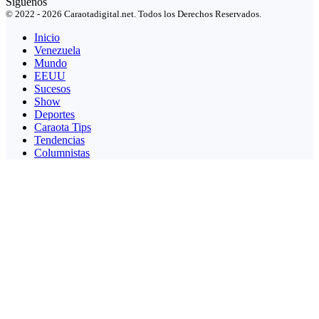
Síguenos
© 2022 - 2026 Caraotadigital.net. Todos los Derechos Reservados.
Inicio
Venezuela
Mundo
EEUU
Sucesos
Show
Deportes
Caraota Tips
Tendencias
Columnistas