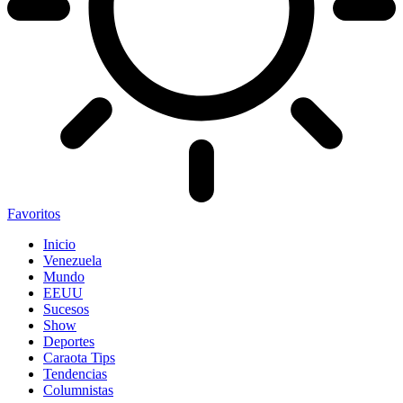
Favoritos
Inicio
Venezuela
Mundo
EEUU
Sucesos
Show
Deportes
Caraota Tips
Tendencias
Columnistas