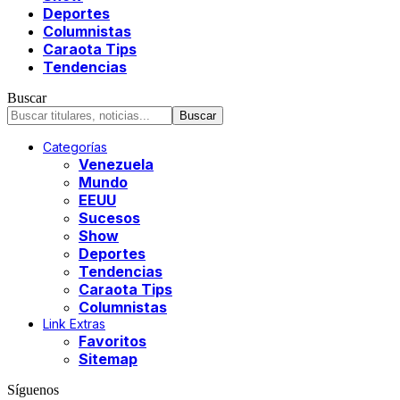
Deportes
Columnistas
Caraota Tips
Tendencias
Buscar
Categorías
Venezuela
Mundo
EEUU
Sucesos
Show
Deportes
Tendencias
Caraota Tips
Columnistas
Link Extras
Favoritos
Sitemap
Síguenos