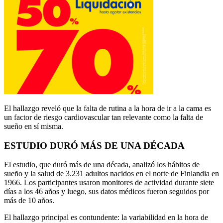
El hallazgo reveló que la falta de rutina a la hora de ir a la cama es
un factor de riesgo cardiovascular tan relevante como la falta de
sueño en sí misma.
ESTUDIO DURÓ MÁS DE UNA DÉCADA
El estudio, que duró más de una década, analizó los hábitos de
sueño y la salud de 3.231 adultos nacidos en el norte de Finlandia en
1966. Los participantes usaron monitores de actividad durante siete
días a los 46 años y luego, sus datos médicos fueron seguidos por
más de 10 años.
El hallazgo principal es contundente: la variabilidad en la hora de