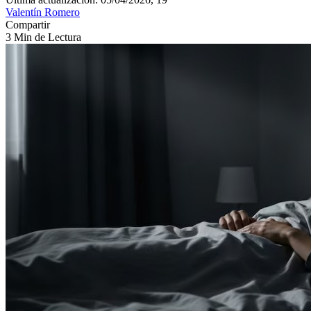
Valentín Romero
Compartir
3 Min de Lectura