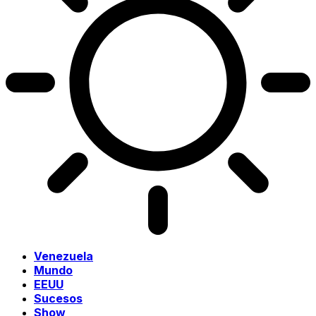
Venezuela
Mundo
EEUU
Sucesos
Show