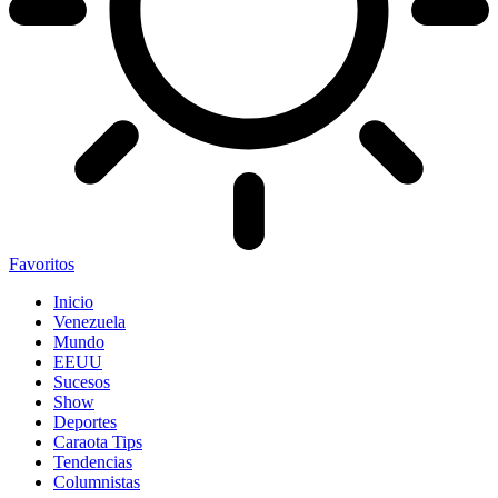
Favoritos
Inicio
Venezuela
Mundo
EEUU
Sucesos
Show
Deportes
Caraota Tips
Tendencias
Columnistas