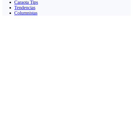
Caraota Tips
Tendencias
Columnistas