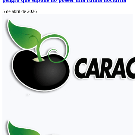
5 de abril de 2026