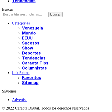
Tendencias
Buscar
Categorías
Venezuela
Mundo
EEUU
Sucesos
Show
Deportes
Tendencias
Caraota Tips
Columnistas
Link Extras
Favoritos
Sitemap
Síguenos
Advertise
© 2022 Caraota Digital. Todos los derechos reservados