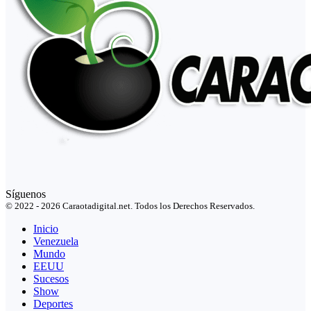
Síguenos
© 2022 - 2026 Caraotadigital.net. Todos los Derechos Reservados.
Inicio
Venezuela
Mundo
EEUU
Sucesos
Show
Deportes