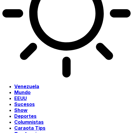
Venezuela
Mundo
EEUU
Sucesos
Show
Deportes
Columnistas
Caraota Tips