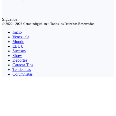
Síguenos
© 2022 - 2026 Caraotadigital.net. Todos los Derechos Reservados.
Inicio
Venezuela
Mundo
EEUU
Sucesos
Show
Deportes
Caraota Tips
Tendencias
Columnistas