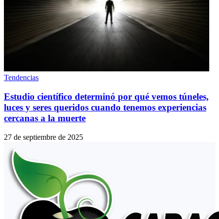
Tendencias
Estudio científico determinó por qué vemos túneles,
luces y seres queridos cuando tenemos experiencias
cercanas a la muerte
27 de septiembre de 2025