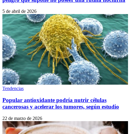
5 de abril de 2026
Tendencias
Popular antioxidante podría nutrir células
cancerosas y acelerar los tumores, según estudio
22 de marzo de 2026