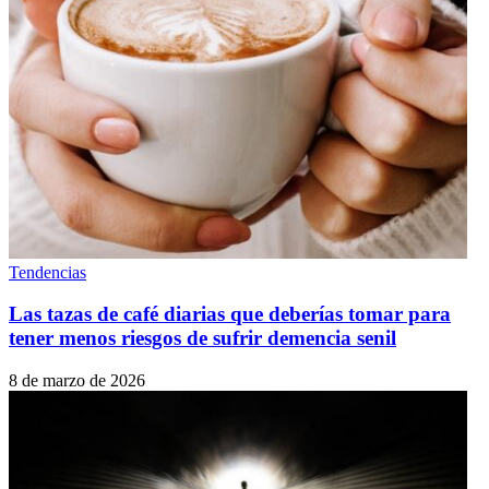
Tendencias
Las tazas de café diarias que deberías tomar para
tener menos riesgos de sufrir demencia senil
8 de marzo de 2026