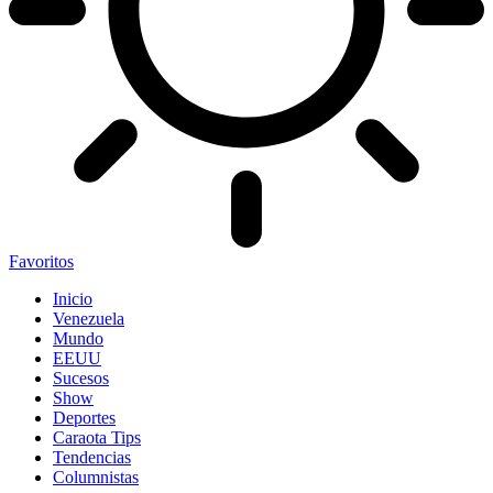
Favoritos
Inicio
Venezuela
Mundo
EEUU
Sucesos
Show
Deportes
Caraota Tips
Tendencias
Columnistas