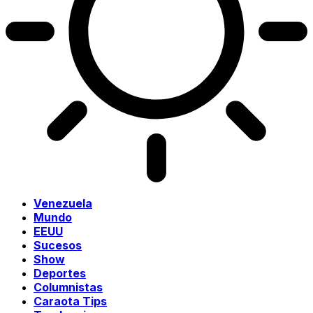
Venezuela
Mundo
EEUU
Sucesos
Show
Deportes
Columnistas
Caraota Tips