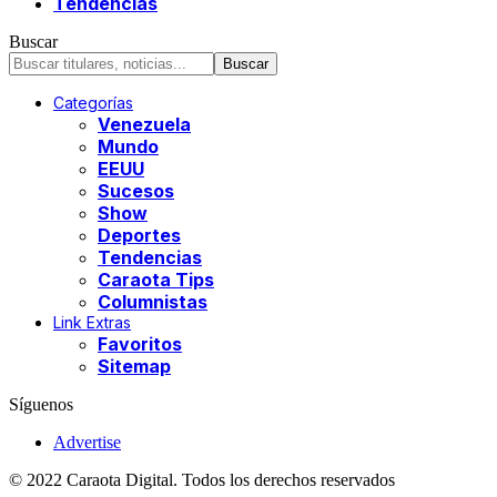
Tendencias
Buscar
Categorías
Venezuela
Mundo
EEUU
Sucesos
Show
Deportes
Tendencias
Caraota Tips
Columnistas
Link Extras
Favoritos
Sitemap
Síguenos
Advertise
© 2022 Caraota Digital. Todos los derechos reservados