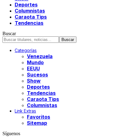
Deportes
Columnistas
Caraota Tips
Tendencias
Buscar
Categorías
Venezuela
Mundo
EEUU
Sucesos
Show
Deportes
Tendencias
Caraota Tips
Columnistas
Link Extras
Favoritos
Sitemap
Síguenos