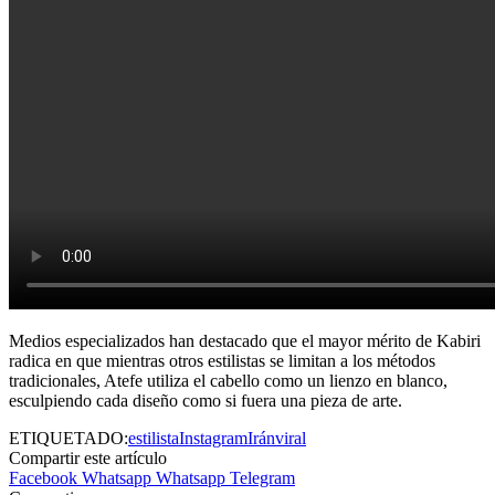
Medios especializados han destacado que el mayor mérito de Kabiri
radica en que mientras otros estilistas se limitan a los métodos
tradicionales, Atefe utiliza el cabello como un lienzo en blanco,
esculpiendo cada diseño como si fuera una pieza de arte.
ETIQUETADO:
estilista
Instagram
Irán
viral
Compartir este artículo
Facebook
Whatsapp
Whatsapp
Telegram