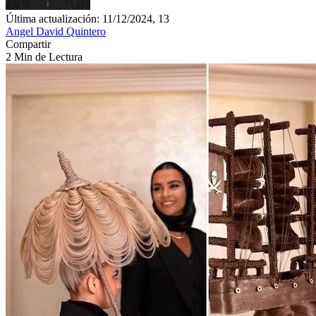
Última actualización: 11/12/2024, 13
Angel David Quintero
Compartir
2 Min de Lectura