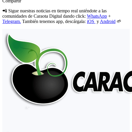
Compartir
📲 Sigue nuestras noticias en tiempo real uniéndote a las
comunidades de Caraota Digital dando click:
WhatsApp
+
Telegram.
También tenemos app, descárgala:
iOS
y
Android
🌱