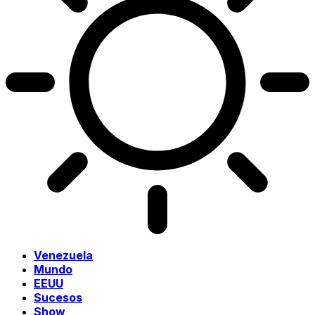
Venezuela
Mundo
EEUU
Sucesos
Show