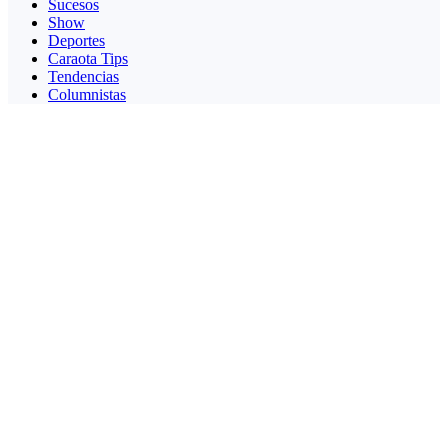
Sucesos
Show
Deportes
Caraota Tips
Tendencias
Columnistas