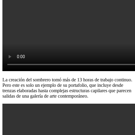
La creación del sombrero tomó más de 13 horas de trabajo continuo.
Pero este es solo un ejemplo de su portafolio, que incluye desde
trenzas elaboradas hasta complejas estructuras capilares que parecen
salidas de una galería de arte contemporáneo.