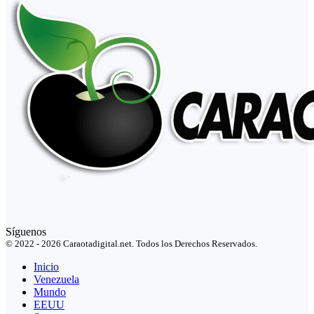
Síguenos
© 2022 - 2026 Caraotadigital.net. Todos los Derechos Reservados.
Inicio
Venezuela
Mundo
EEUU