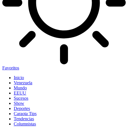
Favoritos
Inicio
Venezuela
Mundo
EEUU
Sucesos
Show
Deportes
Caraota Tips
Tendencias
Columnistas