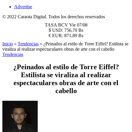
Advertise
© 2022 Caraota Digital. Todos los derechos reservados
TASA BCV
Vie 07/08
$
USD:
756,70 Bs
€
EUR:
871,89 Bs
Inicio
»
Tendencias
»
¿Peinados al estilo de Torre Eiffel? Estilista se
viraliza al realizar espectaculares obras de arte con el cabello
Tendencias
¿Peinados al estilo de Torre Eiffel?
Estilista se viraliza al realizar
espectaculares obras de arte con el
cabello