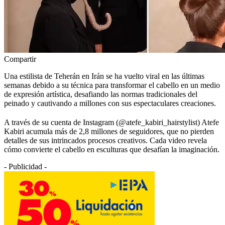
Compartir
Una estilista de Teherán en Irán se ha vuelto viral en las últimas
semanas debido a su técnica para transformar el cabello en un medio
de expresión artística, desafiando las normas tradicionales del
peinado y cautivando a millones con sus espectaculares creaciones.
A través de su cuenta de Instagram (@atefe_kabiri_hairstylist) Atefe
Kabiri acumula más de 2,8 millones de seguidores, que no pierden
detalles de sus intrincados procesos creativos. Cada video revela
cómo convierte el cabello en esculturas que desafían la imaginación.
- Publicidad -