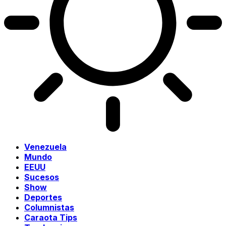
Venezuela
Mundo
EEUU
Sucesos
Show
Deportes
Columnistas
Caraota Tips