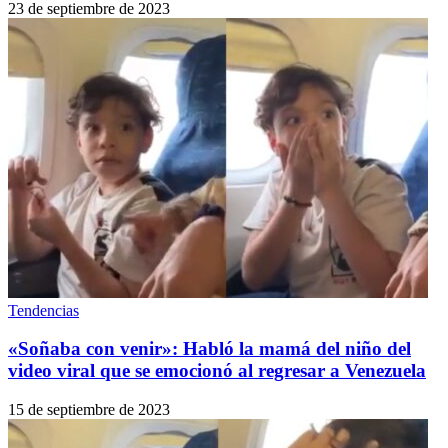
23 de septiembre de 2023
Tendencias
«Soñaba con venir»: Habló la mamá del niño del
video viral que se emocionó al regresar a Venezuela
15 de septiembre de 2023