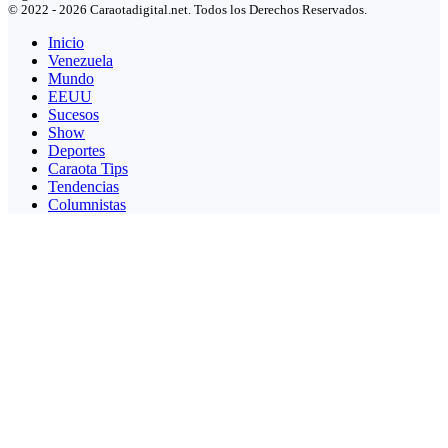
© 2022 - 2026 Caraotadigital.net. Todos los Derechos Reservados.
Inicio
Venezuela
Mundo
EEUU
Sucesos
Show
Deportes
Caraota Tips
Tendencias
Columnistas