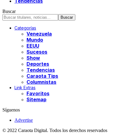
Tendencias
Buscar
Categorías
Venezuela
Mundo
EEUU
Sucesos
Show
Deportes
Tendencias
Caraota Tips
Columnistas
Link Extras
Favoritos
Sitemap
Síguenos
Advertise
© 2022 Caraota Digital. Todos los derechos reservados