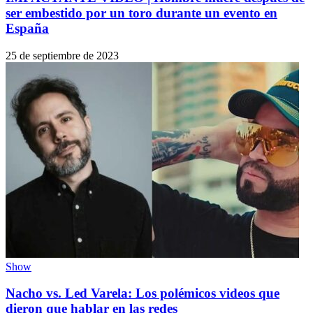
ser embestido por un toro durante un evento en
España
25 de septiembre de 2023
Show
Nacho vs. Led Varela: Los polémicos videos que
dieron que hablar en las redes