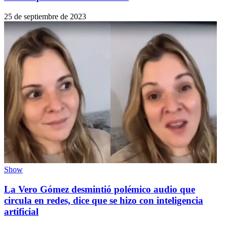
25 de septiembre de 2023
Show
La Vero Gómez desmintió polémico audio que
circula en redes, dice que se hizo con inteligencia
artificial