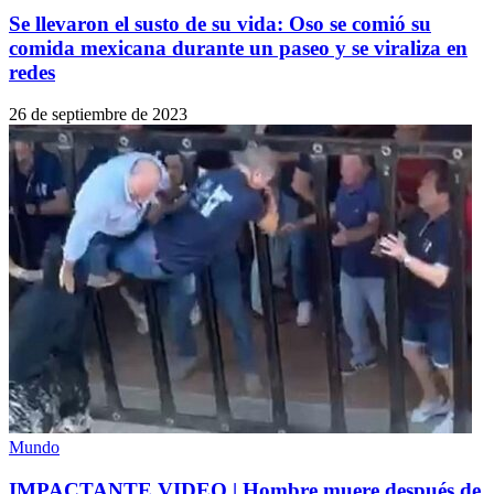
Se llevaron el susto de su vida: Oso se comió su
comida mexicana durante un paseo y se viraliza en
redes
26 de septiembre de 2023
Mundo
IMPACTANTE VIDEO | Hombre muere después de