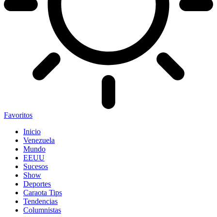
Favoritos
Inicio
Venezuela
Mundo
EEUU
Sucesos
Show
Deportes
Caraota Tips
Tendencias
Columnistas