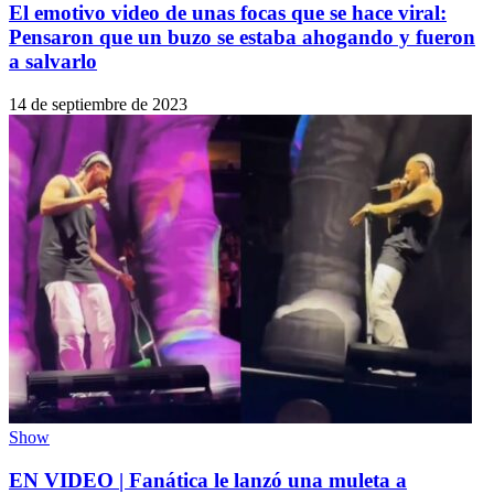
El emotivo video de unas focas que se hace viral:
Pensaron que un buzo se estaba ahogando y fueron
a salvarlo
14 de septiembre de 2023
Show
EN VIDEO | Fanática le lanzó una muleta a