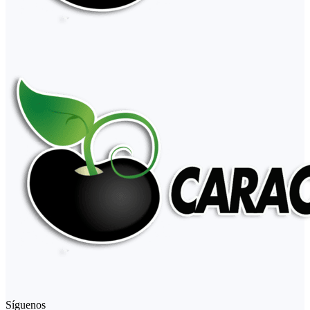
Síguenos