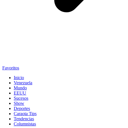
Favoritos
Inicio
Venezuela
Mundo
EEUU
Sucesos
Show
Deportes
Caraota Tips
Tendencias
Columnistas