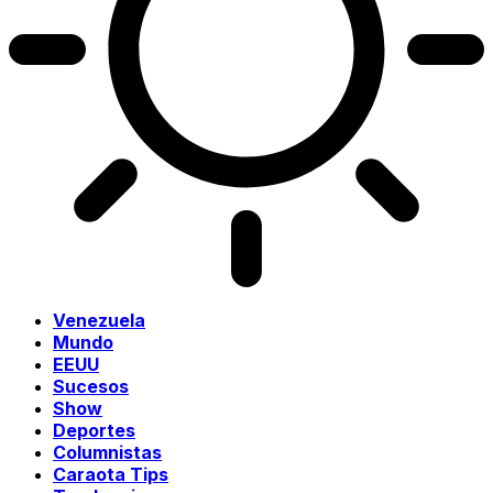
Venezuela
Mundo
EEUU
Sucesos
Show
Deportes
Columnistas
Caraota Tips