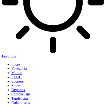
Favoritos
Inicio
Venezuela
Mundo
EEUU
Sucesos
Show
Deportes
Caraota Tips
Tendencias
Columnistas