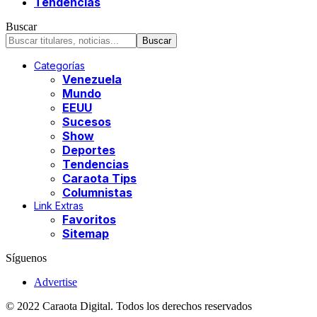
Tendencias
Buscar
Categorías
Venezuela
Mundo
EEUU
Sucesos
Show
Deportes
Tendencias
Caraota Tips
Columnistas
Link Extras
Favoritos
Sitemap
Síguenos
Advertise
© 2022 Caraota Digital. Todos los derechos reservados