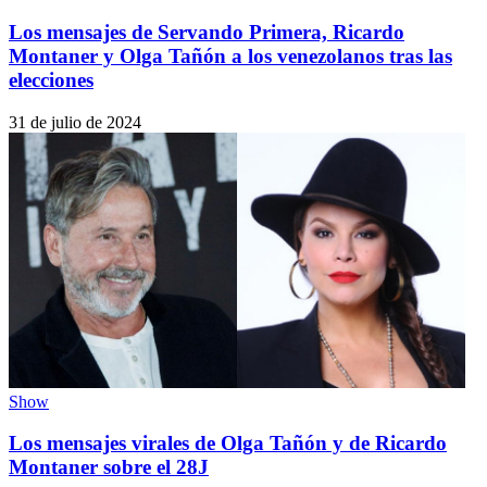
Los mensajes de Servando Primera, Ricardo
Montaner y Olga Tañón a los venezolanos tras las
elecciones
31 de julio de 2024
Show
Los mensajes virales de Olga Tañón y de Ricardo
Montaner sobre el 28J