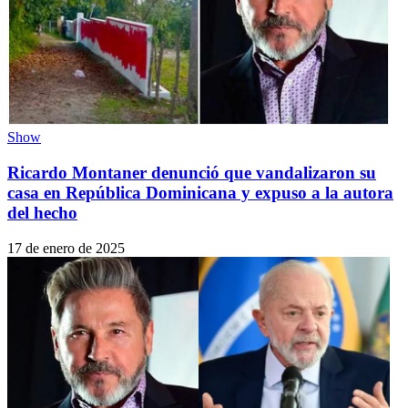
Show
Ricardo Montaner denunció que vandalizaron su
casa en República Dominicana y expuso a la autora
del hecho
17 de enero de 2025