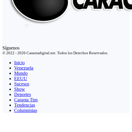
Síguenos
© 2022 - 2026 Caraotadigital.net. Todos los Derechos Reservados.
Inicio
Venezuela
Mundo
EEUU
Sucesos
Show
Deportes
Caraota Tips
Tendencias
Columnistas