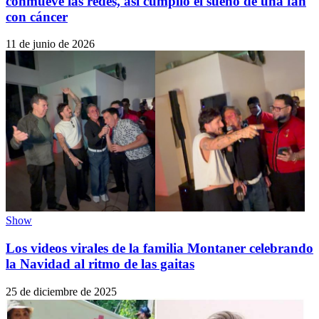
conmueve las redes, así cumplió el sueño de una fan
con cáncer
11 de junio de 2026
Show
Los videos virales de la familia Montaner celebrando
la Navidad al ritmo de las gaitas
25 de diciembre de 2025