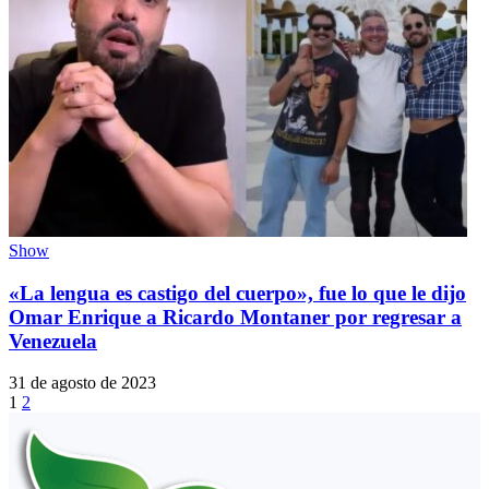
Show
«La lengua es castigo del cuerpo», fue lo que le dijo
Omar Enrique a Ricardo Montaner por regresar a
Venezuela
31 de agosto de 2023
1
2