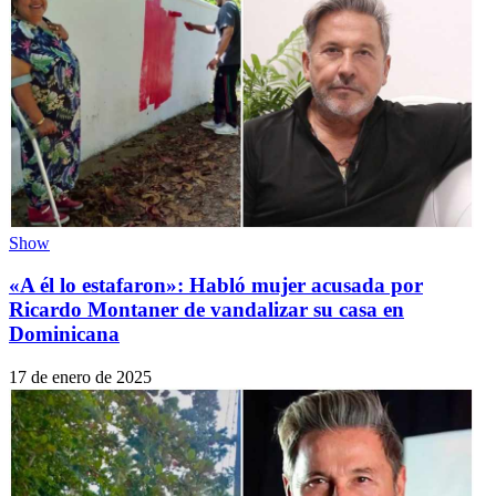
Show
«A él lo estafaron»: Habló mujer acusada por
Ricardo Montaner de vandalizar su casa en
Dominicana
17 de enero de 2025