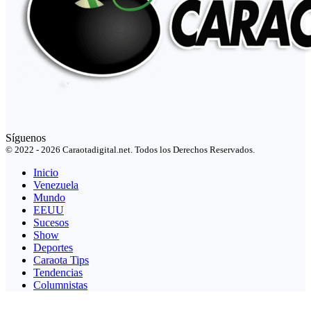
Síguenos
© 2022 - 2026 Caraotadigital.net. Todos los Derechos Reservados.
Inicio
Venezuela
Mundo
EEUU
Sucesos
Show
Deportes
Caraota Tips
Tendencias
Columnistas