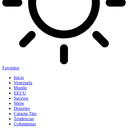
Favoritos
Inicio
Venezuela
Mundo
EEUU
Sucesos
Show
Deportes
Caraota Tips
Tendencias
Columnistas