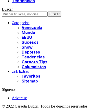
Tendencias
Buscar
Categorías
Venezuela
Mundo
EEUU
Sucesos
Show
Deportes
Tendencias
Caraota Tips
Columnistas
Link Extras
Favoritos
Sitemap
Síguenos
Advertise
© 2022 Caraota Digital. Todos los derechos reservados