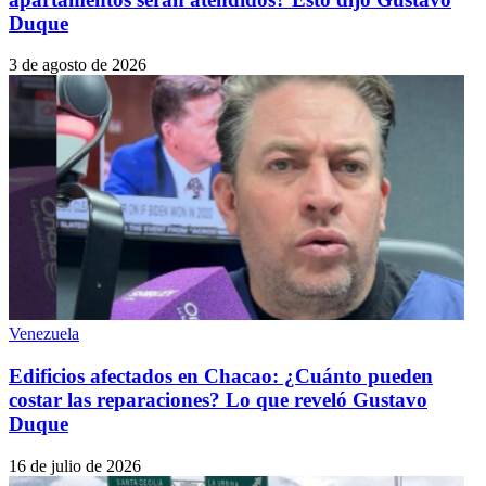
Duque
3 de agosto de 2026
Venezuela
Edificios afectados en Chacao: ¿Cuánto pueden
costar las reparaciones? Lo que reveló Gustavo
Duque
16 de julio de 2026