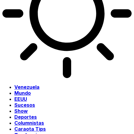
Venezuela
Mundo
EEUU
Sucesos
Show
Deportes
Columnistas
Caraota Tips