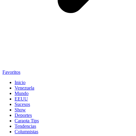
Favoritos
Inicio
Venezuela
Mundo
EEUU
Sucesos
Show
Deportes
Caraota Tips
Tendencias
Columnistas