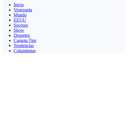
Inicio
Venezuela
Mundo
EEUU
Sucesos
Show
Deportes
Caraota Tips
Tendencias
Columnistas