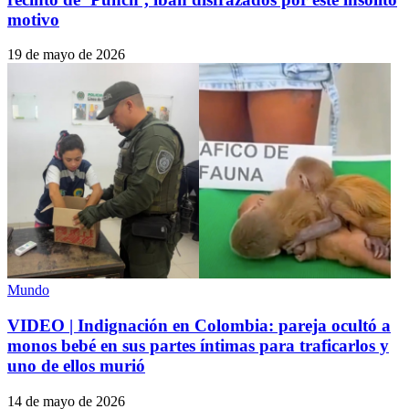
motivo
19 de mayo de 2026
Mundo
VIDEO | Indignación en Colombia: pareja ocultó a
monos bebé en sus partes íntimas para traficarlos y
uno de ellos murió
14 de mayo de 2026