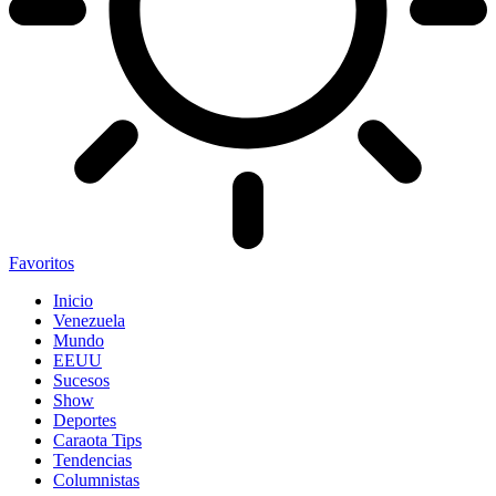
Favoritos
Inicio
Venezuela
Mundo
EEUU
Sucesos
Show
Deportes
Caraota Tips
Tendencias
Columnistas