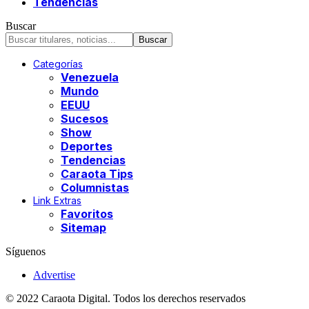
Tendencias
Buscar
Categorías
Venezuela
Mundo
EEUU
Sucesos
Show
Deportes
Tendencias
Caraota Tips
Columnistas
Link Extras
Favoritos
Sitemap
Síguenos
Advertise
© 2022 Caraota Digital. Todos los derechos reservados