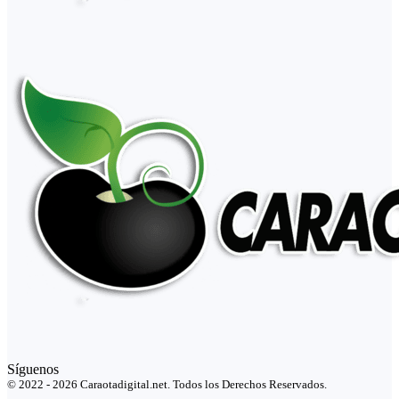
Síguenos
© 2022 - 2026 Caraotadigital.net. Todos los Derechos Reservados.