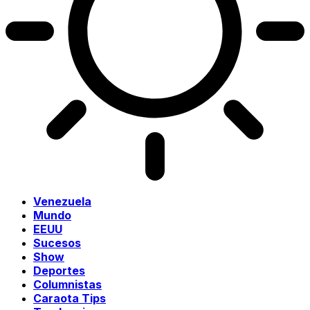
Venezuela
Mundo
EEUU
Sucesos
Show
Deportes
Columnistas
Caraota Tips