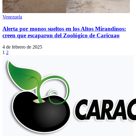
Venezuela
Alerta por monos sueltos en los Altos Mirandinos:
creen que escaparon del Zoológico de Caricuao
4 de febrero de 2025
1
2