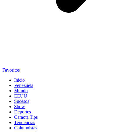
Favoritos
Inicio
Venezuela
Mundo
EEUU
Sucesos
Show
Deportes
Caraota Tips
Tendencias
Columnistas