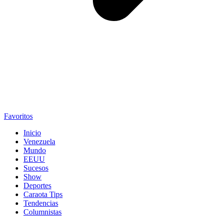
Favoritos
Inicio
Venezuela
Mundo
EEUU
Sucesos
Show
Deportes
Caraota Tips
Tendencias
Columnistas