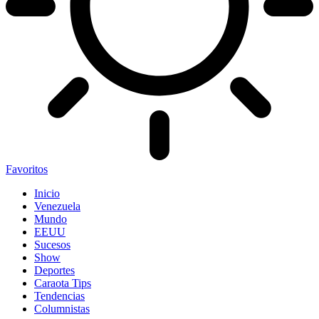
Favoritos
Inicio
Venezuela
Mundo
EEUU
Sucesos
Show
Deportes
Caraota Tips
Tendencias
Columnistas