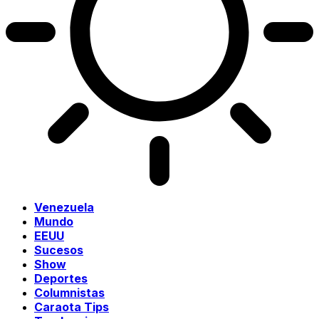
Venezuela
Mundo
EEUU
Sucesos
Show
Deportes
Columnistas
Caraota Tips