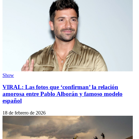
Show
VIRAL: Las fotos que ‘confirman’ la relación
amorosa entre Pablo Alborán y famoso modelo
español
18 de febrero de 2026