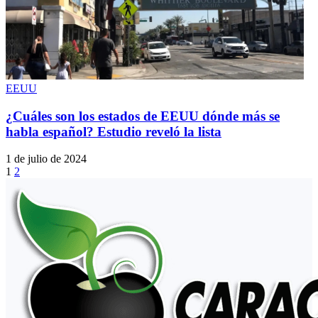
EEUU
¿Cuáles son los estados de EEUU dónde más se
habla español? Estudio reveló la lista
1 de julio de 2024
1
2