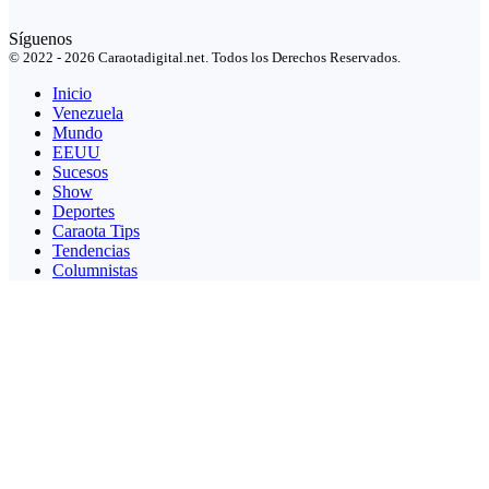
Síguenos
© 2022 - 2026 Caraotadigital.net. Todos los Derechos Reservados.
Inicio
Venezuela
Mundo
EEUU
Sucesos
Show
Deportes
Caraota Tips
Tendencias
Columnistas