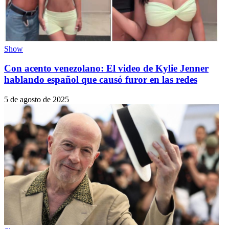
Show
Con acento venezolano: El video de Kylie Jenner
hablando español que causó furor en las redes
5 de agosto de 2025