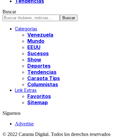
Tendencias
Buscar
Categorías
Venezuela
Mundo
EEUU
Sucesos
Show
Deportes
Tendencias
Caraota Tips
Columnistas
Link Extras
Favoritos
Sitemap
Síguenos
Advertise
© 2022 Caraota Digital. Todos los derechos reservados